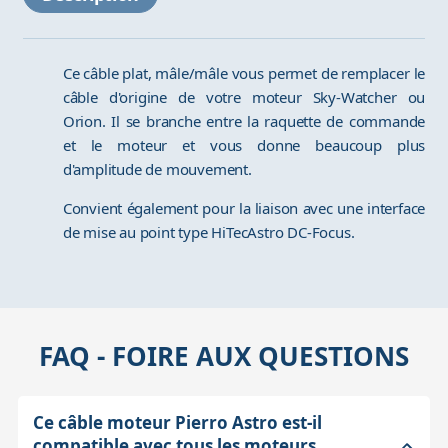
Ce câble plat, mâle/mâle vous permet de remplacer le
câble d'origine de votre moteur Sky-Watcher ou
Orion. Il se branche entre la raquette de commande
et le moteur et vous donne beaucoup plus
d'amplitude de mouvement.
Convient également pour la liaison avec une interface
de mise au point type HiTecAstro DC-Focus.
FAQ - FOIRE AUX QUESTIONS
Ce câble moteur Pierro Astro est-il
compatible avec tous les moteurs