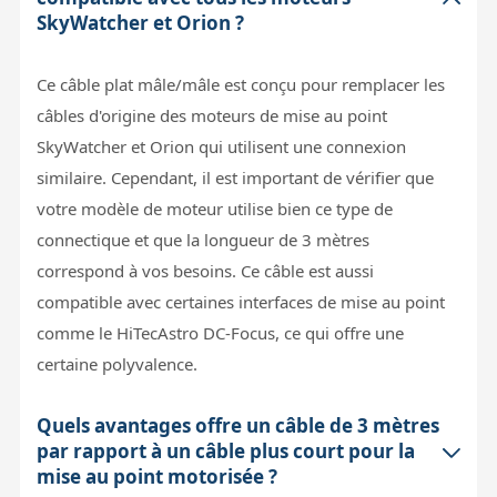
SkyWatcher et Orion ?
Ce câble plat mâle/mâle est conçu pour remplacer les
câbles d'origine des moteurs de mise au point
SkyWatcher et Orion qui utilisent une connexion
similaire. Cependant, il est important de vérifier que
votre modèle de moteur utilise bien ce type de
connectique et que la longueur de 3 mètres
correspond à vos besoins. Ce câble est aussi
compatible avec certaines interfaces de mise au point
comme le HiTecAstro DC-Focus, ce qui offre une
certaine polyvalence.
Quels avantages offre un câble de 3 mètres
par rapport à un câble plus court pour la
mise au point motorisée ?