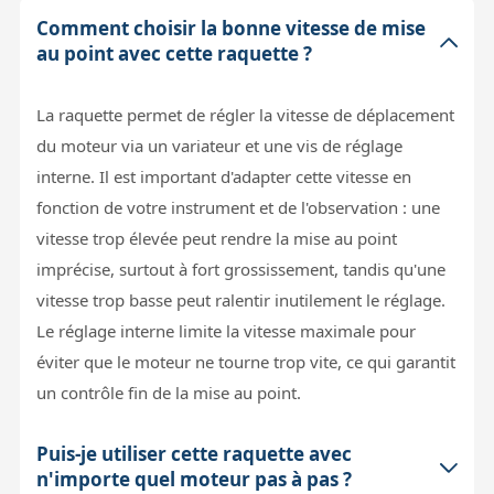
Comment choisir la bonne vitesse de mise
au point avec cette raquette ?
La raquette permet de régler la vitesse de déplacement
du moteur via un variateur et une vis de réglage
interne. Il est important d'adapter cette vitesse en
fonction de votre instrument et de l'observation : une
vitesse trop élevée peut rendre la mise au point
imprécise, surtout à fort grossissement, tandis qu'une
vitesse trop basse peut ralentir inutilement le réglage.
Le réglage interne limite la vitesse maximale pour
éviter que le moteur ne tourne trop vite, ce qui garantit
un contrôle fin de la mise au point.
Puis-je utiliser cette raquette avec
n'importe quel moteur pas à pas ?