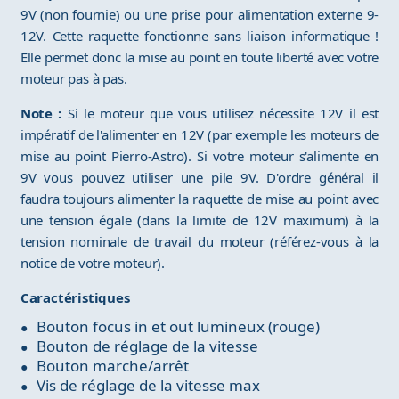
9V (non fournie) ou une prise pour alimentation externe 9-
12V. Cette raquette fonctionne sans liaison informatique !
Elle permet donc la mise au point en toute liberté avec votre
moteur pas à pas.
Note :
Si le moteur que vous utilisez nécessite 12V il est
impératif de l'alimenter en 12V (par exemple les moteurs de
mise au point Pierro-Astro). Si votre moteur s'alimente en
9V vous pouvez utiliser une pile 9V. D'ordre général il
faudra toujours alimenter la raquette de mise au point avec
une tension égale (dans la limite de 12V maximum) à la
tension nominale de travail du moteur (référez-vous à la
notice de votre moteur).
Caractéristiques
Bouton focus in et out lumineux (rouge)
Bouton de réglage de la vitesse
Bouton marche/arrêt
Vis de réglage de la vitesse max