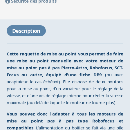
Sécurité des produits
Description
Cette raquette de mise au point vous permet de faire
une mise au point manuelle avec votre moteur de
mise au point pas à pas Pierro-Astro, Robofocus, SCT-
Focus ou autre, équipé d'une fiche DB9
(ou avec
adaptateur le cas échéant). Elle dispose de deux boutons
pour la mise au point, d'un variateur pour le réglage de la
vitesse, et d'une vis de réglage interne pour régler la vitesse
maximale (au delà de laquelle le moteur ne tourne plus).
Vous pouvez donc l'adapter à tous les moteurs de
mise au point pas à pas type Robofocus et
compatibles
. L'alimentation du boitier se fait via une pile