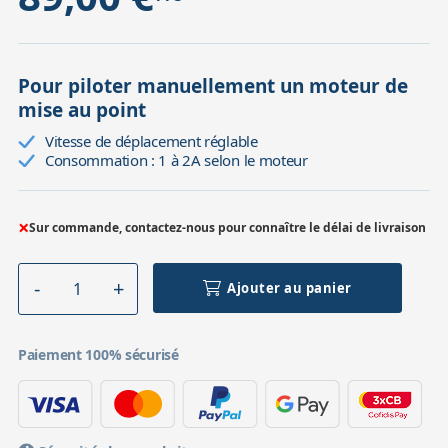
Pour piloter manuellement un moteur de
mise au point
Vitesse de déplacement réglable
Consommation : 1 à 2A selon le moteur
×
Sur commande, contactez-nous pour connaître le délai de livraison
Ajouter au panier
Paiement 100% sécurisé