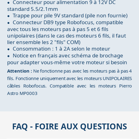
Connecteur pour alimentation 9 à 12V DC
standard 5.5/2.1mm
Trappe pour pile 9V standard (pile non fournie)
Connecteur DB9 type Robofocus, compatible
avec tous les moteurs pas à pas 5 et 6 fils
unipolaires (dans le cas des moteurs 6 fils, il faut
lier ensemble les 2 "fils" COM)
Consommation : 1 à 2A selon le moteur
Notice en français avec schéma de brochage
pour adapter vous-même votre moteur si besoin
Attention :
Ne fonctionne pas avec les moteurs pas à pas 4
fils. Fonctionne uniquement avec les moteurs UNIPOLAIRES
câbles Robofocus. Compatible avec les moteurs Pierro
Astro MP0003
FAQ - FOIRE AUX QUESTIONS