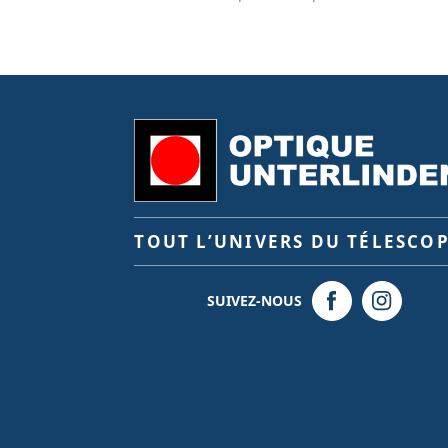
TOUT L’UNIVERS DU TÉLESCO
SUIVEZ-NOUS