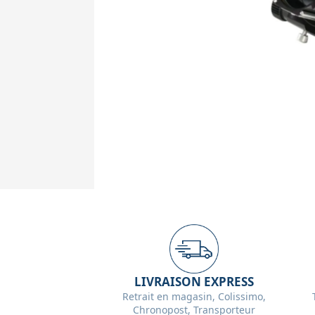
LIVRAISON EXPRESS
Retrait en magasin, Colissimo,
Chronopost, Transporteur