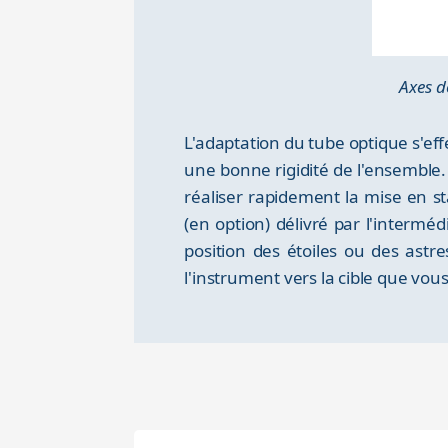
Axes d
L'adaptation du tube optique s'ef
une bonne rigidité de l'ensemble
réaliser rapidement la mise en s
(en option) délivré par l'intermé
position des étoiles ou des astr
l'instrument vers la cible que vous