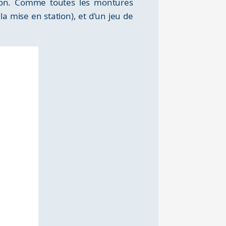
sion. Comme toutes les montures
a mise en station), et d'un jeu de