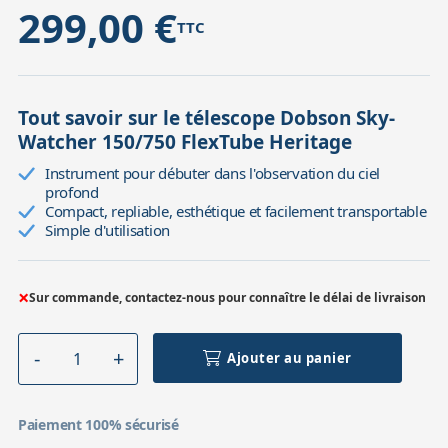
299,00 €
TTC
Tout savoir sur le télescope Dobson Sky-
Watcher 150/750 FlexTube Heritage
Instrument pour débuter dans l'observation du ciel
profond
Compact, repliable, esthétique et facilement transportable
Simple d'utilisation
×
Sur commande, contactez-nous pour connaître le délai de livraison
Ajouter au panier
Paiement 100% sécurisé