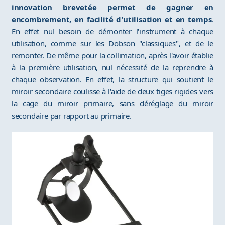
innovation brevetée permet de gagner en
encombrement, en facilité d'utilisation et en temps
.
En effet nul besoin de démonter l'instrument à chaque
utilisation, comme sur les Dobson "classiques", et de le
remonter. De même pour la collimation, après l'avoir établie
à la première utilisation, nul nécessité de la reprendre à
chaque observation. En effet, la structure qui soutient le
miroir secondaire coulisse à l'aide de deux tiges rigides vers
la cage du miroir primaire, sans déréglage du miroir
secondaire par rapport au primaire.