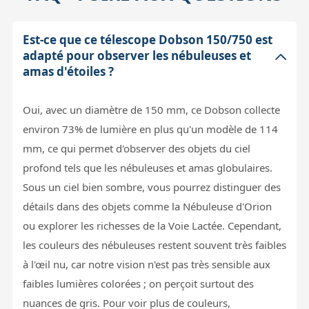
Est-ce que ce télescope Dobson 150/750 est
adapté pour observer les nébuleuses et
amas d'étoiles ?
Oui, avec un diamètre de 150 mm, ce Dobson collecte
environ 73% de lumière en plus qu'un modèle de 114
mm, ce qui permet d'observer des objets du ciel
profond tels que les nébuleuses et amas globulaires.
Sous un ciel bien sombre, vous pourrez distinguer des
détails dans des objets comme la Nébuleuse d'Orion
ou explorer les richesses de la Voie Lactée. Cependant,
les couleurs des nébuleuses restent souvent très faibles
à l'œil nu, car notre vision n'est pas très sensible aux
faibles lumières colorées ; on perçoit surtout des
nuances de gris. Pour voir plus de couleurs,