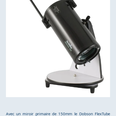
Avec un miroir primaire de 150mm le Dobson FlexTube