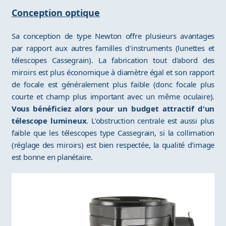
Conception optique
Sa conception de type Newton offre plusieurs avantages
par rapport aux autres familles d'instruments (lunettes et
télescopes Cassegrain). La fabrication tout d'abord des
miroirs est plus économique à diamètre égal et son rapport
de focale est généralement plus faible (donc focale plus
courte et champ plus important avec un même oculaire).
Vous bénéficiez alors pour un budget attractif d'un
télescope lumineux
. L'obstruction centrale est aussi plus
faible que les télescopes type Cassegrain, si la collimation
(réglage des miroirs) est bien respectée, la qualité d'image
est bonne en planétaire.