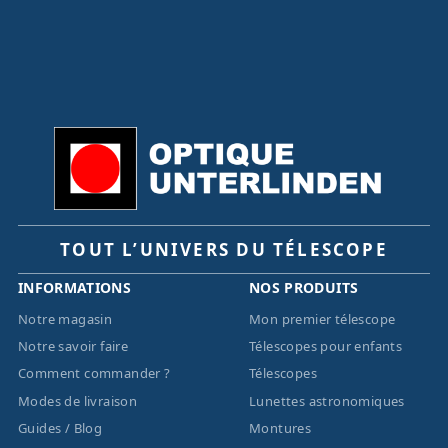
TOUT L’UNIVERS DU TÉLESCOPE
INFORMATIONS
NOS PRODUITS
Notre magasin
Mon premier télescope
Notre savoir faire
Télescopes pour enfants
Comment commander ?
Télescopes
Modes de livraison
Lunettes astronomiques
Guides / Blog
Montures