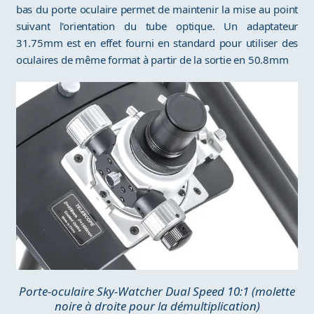
bas du porte oculaire permet de maintenir la mise au point
suivant l'orientation du tube optique. Un adaptateur
31.75mm est en effet fourni en standard pour utiliser des
oculaires de même format à partir de la sortie en 50.8mm
Porte-oculaire Sky-Watcher Dual Speed 10:1 (molette
noire à droite pour la démultiplication)