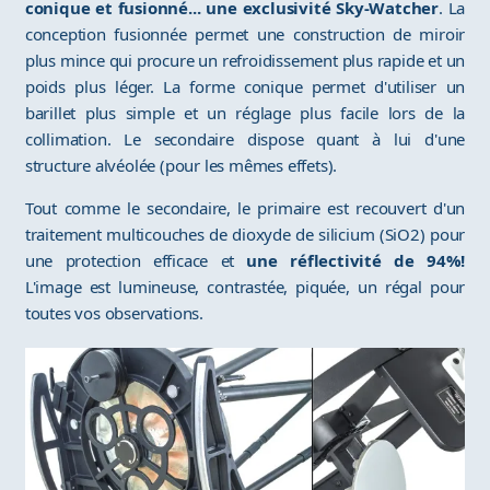
conique et fusionné... une exclusivité Sky-Watcher
. La
conception fusionnée permet une construction de miroir
plus mince qui procure un refroidissement plus rapide et un
poids plus léger. La forme conique permet d'utiliser un
barillet plus simple et un réglage plus facile lors de la
collimation. Le secondaire dispose quant à lui d'une
structure alvéolée (pour les mêmes effets).
Tout comme le secondaire, le primaire est recouvert d'un
traitement multicouches de dioxyde de silicium (SiO2) pour
une protection efficace et
une réflectivité de 94%!
L'image est lumineuse, contrastée, piquée, un régal pour
toutes vos observations.