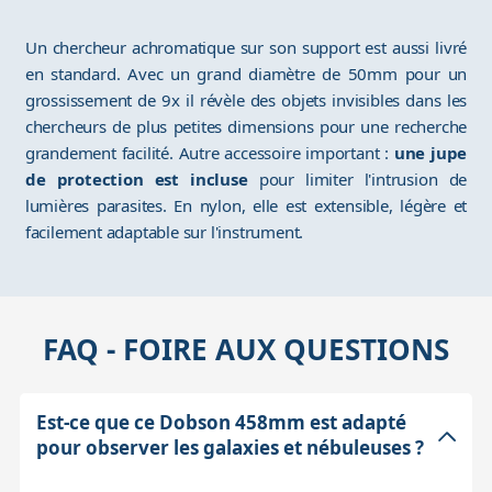
Un chercheur achromatique sur son support est aussi livré
en standard. Avec un grand diamètre de 50mm pour un
grossissement de 9x il révèle des objets invisibles dans les
chercheurs de plus petites dimensions pour une recherche
grandement facilité. Autre accessoire important :
une jupe
de protection est incluse
pour limiter l'intrusion de
lumières parasites. En nylon, elle est extensible, légère et
facilement adaptable sur l'instrument.
FAQ - FOIRE AUX QUESTIONS
Est-ce que ce Dobson 458mm est adapté
pour observer les galaxies et nébuleuses ?