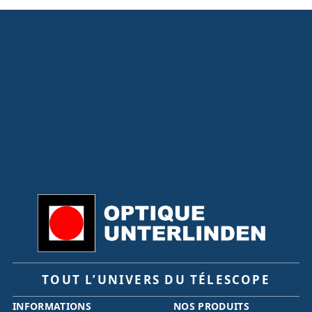
TOUT L’UNIVERS DU TÉLESCOPE
INFORMATIONS
NOS PRODUITS