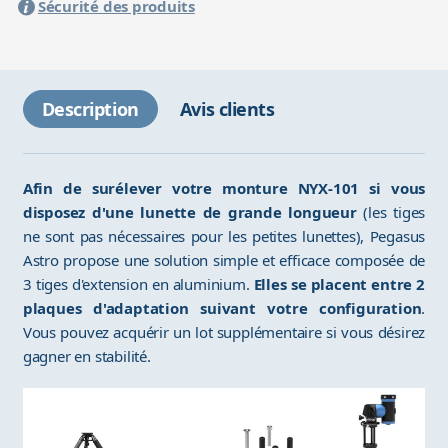
Sécurité des produits
Description
Avis clients
Afin de surélever votre monture NYX-101 si vous
disposez d'une lunette de grande longueur
(les tiges
ne sont pas nécessaires pour les petites lunettes), Pegasus
Astro propose une solution simple et efficace composée de
3 tiges d'extension en aluminium.
Elles se placent entre 2
plaques d'adaptation suivant votre configuration
.
Vous pouvez acquérir un lot supplémentaire si vous désirez
gagner en stabilité.