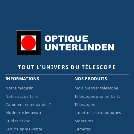
TOUT L’UNIVERS DU TÉLESCOPE
INFORMATIONS
NOS PRODUITS
Notre magasin
Mon premier télescope
Notre savoir faire
Télescopes pour enfants
Comment commander ?
Télescopes
Modes de livraison
Lunettes astronomiques
Guides / Blog
Montures
Service après-vente
Caméras