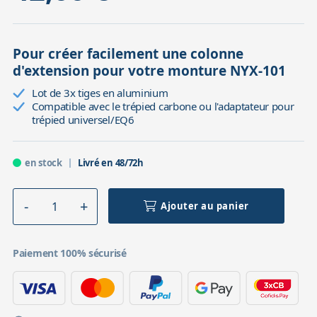
Pour créer facilement une colonne
d'extension pour votre monture NYX-101
Lot de 3x tiges en aluminium
Compatible avec le trépied carbone ou l'adaptateur pour
trépied universel/EQ6
en stock
Livré en 48/72h
Ajouter au panier
Paiement 100% sécurisé