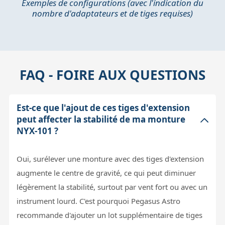
Exemples de configurations (avec l'indication du
nombre d'adaptateurs et de tiges requises)
FAQ - FOIRE AUX QUESTIONS
Est-ce que l'ajout de ces tiges d'extension
peut affecter la stabilité de ma monture
NYX-101 ?
Oui, surélever une monture avec des tiges d'extension
augmente le centre de gravité, ce qui peut diminuer
légèrement la stabilité, surtout par vent fort ou avec un
instrument lourd. C'est pourquoi Pegasus Astro
recommande d'ajouter un lot supplémentaire de tiges