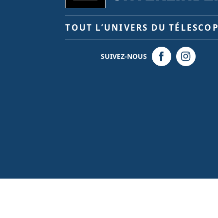
TOUT L’UNIVERS DU TÉLESCO
SUIVEZ-NOUS