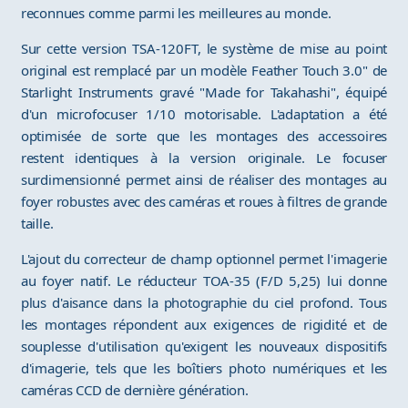
reconnues comme parmi les meilleures au monde.
Sur cette version TSA-120FT, le système de mise au point
original est remplacé par un modèle Feather Touch 3.0" de
Starlight Instruments gravé "Made for Takahashi", équipé
d'un microfocuser 1/10 motorisable. L'adaptation a été
optimisée de sorte que les montages des accessoires
restent identiques à la version originale. Le focuser
surdimensionné permet ainsi de réaliser des montages au
foyer robustes avec des caméras et roues à filtres de grande
taille.
L'ajout du correcteur de champ optionnel permet l'imagerie
au foyer natif. Le réducteur TOA-35 (F/D 5,25) lui donne
plus d'aisance dans la photographie du ciel profond. Tous
les montages répondent aux exigences de rigidité et de
souplesse d'utilisation qu'exigent les nouveaux dispositifs
d'imagerie, tels que les boîtiers photo numériques et les
caméras CCD de dernière génération.