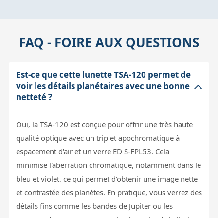
FAQ - FOIRE AUX QUESTIONS
Est-ce que cette lunette TSA-120 permet de
voir les détails planétaires avec une bonne
netteté ?
Oui, la TSA-120 est conçue pour offrir une très haute
qualité optique avec un triplet apochromatique à
espacement d'air et un verre ED S-FPL53. Cela
minimise l'aberration chromatique, notamment dans le
bleu et violet, ce qui permet d'obtenir une image nette
et contrastée des planètes. En pratique, vous verrez des
détails fins comme les bandes de Jupiter ou les