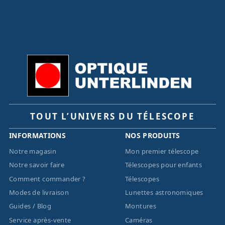
TOUT L’UNIVERS DU TÉLESCOPE
INFORMATIONS
NOS PRODUITS
Notre magasin
Mon premier télescope
Notre savoir faire
Télescopes pour enfants
Comment commander ?
Télescopes
Modes de livraison
Lunettes astronomiques
Guides / Blog
Montures
Service après-vente
Caméras