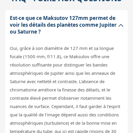
Est-ce que ce Maksutov 127mm permet de
voir les détails des planètes comme Jupiter
ou Saturne ?
Oui, grâce à son diamètre de 127 mm et sa longue
focale (1500 mm, f/11.8), ce Maksutov offre une
résolution suffisante pour distinguer les bandes
atmosphériques de Jupiter ainsi que les anneaux de
Saturne avec netteté et contraste. L'absence de
chromatisme améliore la finesse des détails, et le
contraste élevé permet d'observer notamment les
nuances de surface. Cependant, il faut garder à l'esprit
que la qualité de l'image dépend aussi des conditions
atmosphériques (turbulence) et de la bonne mise en
température du tube, qui ici est rapide (moins de 30