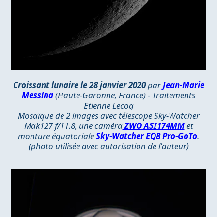
Croissant lunaire le 28 janvier 2020
par
Jean-Marie
Messina
(Haute-Garonne, France) - Traitements
Etienne Lecoq
Mosaïque de 2 images avec télescope Sky-Watcher
Mak127 f/11.8, une caméra
ZWO ASI174MM
et
monture équatoriale
Sky-Watcher EQ8 Pro-GoTo
.
(photo utilisée avec autorisation de l'auteur)