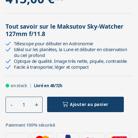
Tout savoir sur le Maksutov Sky-Watcher
127mm f/11.8
Télescope pour débuter en Astronomie
Idéal sur les planètes, la Lune et débuter en observation
du ciel profond
Optique de qualité. Image très nette, piquée, contrastée
Facile à transporter, léger et compact
en stock
Livré en 48/72h
Ajouter au panier
Paiement 100% sécurisé