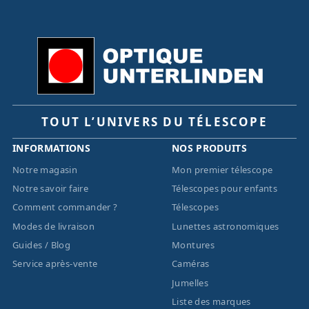
TOUT L’UNIVERS DU TÉLESCOPE
INFORMATIONS
NOS PRODUITS
Notre magasin
Mon premier télescope
Notre savoir faire
Télescopes pour enfants
Comment commander ?
Télescopes
Modes de livraison
Lunettes astronomiques
Guides / Blog
Montures
Service après-vente
Caméras
Jumelles
Liste des marques