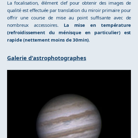
La focalisation, élément clef pour obtenir des images de
qualité est effectuée par translation du miroir primaire pour
offrir une course de mise au point suffisante avec de
nombreux accessoires.
La mise en température
(refroidissement du ménisque en particulier) est
rapide (nettement moins de 30min)
.
Galerie d'astrophotographes