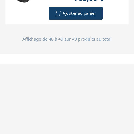
Ajouter au panier
Affichage de 48 à 49 sur 49 produits au total