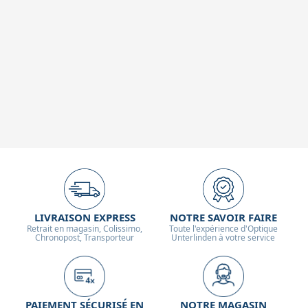
LIVRAISON EXPRESS
NOTRE SAVOIR FAIRE
Retrait en magasin, Colissimo,
Toute l'expérience d'Optique
Chronopost, Transporteur
Unterlinden à votre service
PAIEMENT SÉCURISÉ EN
NOTRE MAGASIN