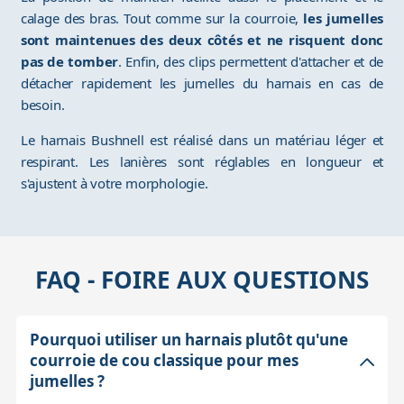
calage des bras. Tout comme sur la courroie,
les jumelles
sont maintenues des deux côtés et ne risquent donc
pas de tomber
. Enfin, des clips permettent d'attacher et de
détacher rapidement les jumelles du harnais en cas de
besoin.
Le harnais Bushnell est réalisé dans un matériau léger et
respirant. Les lanières sont réglables en longueur et
s'ajustent à votre morphologie.
FAQ - FOIRE AUX QUESTIONS
Pourquoi utiliser un harnais plutôt qu'une
courroie de cou classique pour mes
jumelles ?