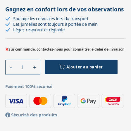
Gagnez en confort lors de vos observations
Soulage les cervicales lors du transport
Les jumelles sont toujours à portée de main
Léger, respirant et réglable
×
Sur commande, contactez-nous pour connaître le délai de livraison
Ajouter au panier
Paiement 100% sécurisé
Sécurité des produits