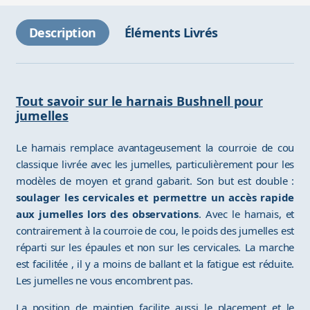
Description
Éléments Livrés
Tout savoir sur le harnais Bushnell pour
jumelles
Le harnais remplace avantageusement la courroie de cou
classique livrée avec les jumelles, particulièrement pour les
modèles de moyen et grand gabarit. Son but est double :
soulager les cervicales et permettre un accès rapide
aux jumelles lors des observations
. Avec le harnais, et
contrairement à la courroie de cou, le poids des jumelles est
réparti sur les épaules et non sur les cervicales. La marche
est facilitée , il y a moins de ballant et la fatigue est réduite.
Les jumelles ne vous encombrent pas.
La position de maintien facilite aussi le placement et le