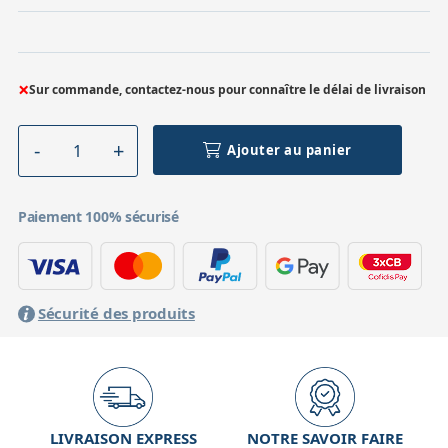
×
Sur commande, contactez-nous pour connaître le délai de livraison
Ajouter au panier
Paiement 100% sécurisé
Sécurité des produits
LIVRAISON EXPRESS
NOTRE SAVOIR FAIRE