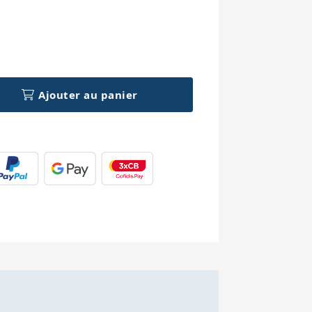
h
Ajouter au panier