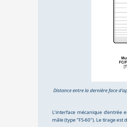
Distance entre la dernière face d'a
L'interface mécanique d'entrée e
mâle (type "FS-60"). Le tirage est