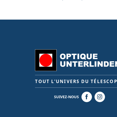
TOUT L’UNIVERS DU TÉLESCO
SUIVEZ-NOUS