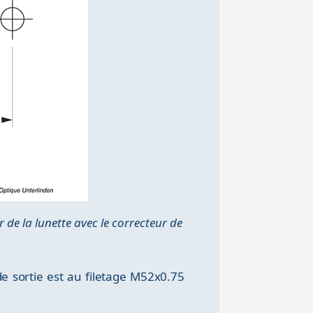
 de la lunette avec le correcteur de
e sortie est au filetage M52x0.75