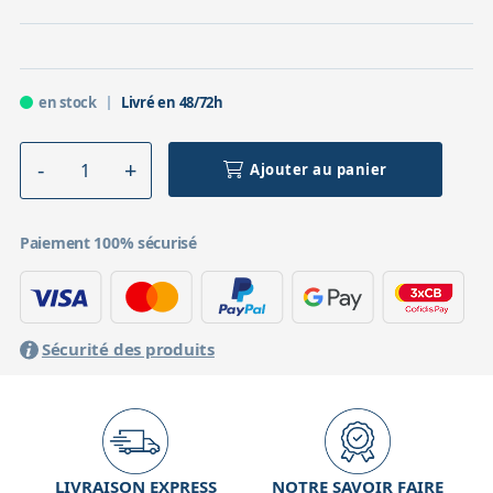
en stock
Livré en 48/72h
Ajouter au panier
Paiement 100% sécurisé
Sécurité des produits
LIVRAISON EXPRESS
NOTRE SAVOIR FAIRE