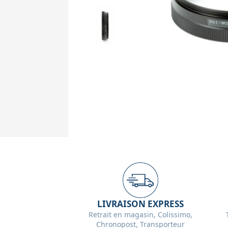
LIVRAISON EXPRESS
Retrait en magasin, Colissimo,
Chronopost, Transporteur