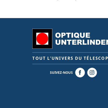
TOUT L’UNIVERS DU TÉLESCO
SUIVEZ-NOUS