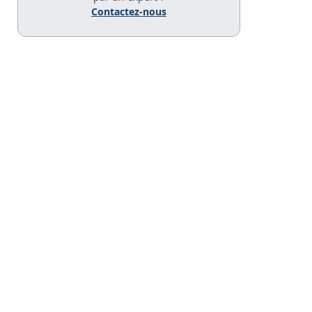
Contactez-nous