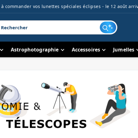
à commander vos lunettes spéciales éclipses - le 12 août arriv
Astrophotographie
Accessoires
Jumelles