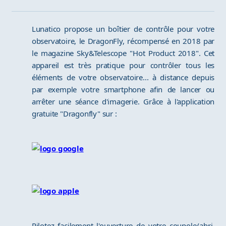
Lunatico propose un boîtier de contrôle pour votre
observatoire, le DragonFly, récompensé en 2018 par
le magazine Sky&Telescope "Hot Product 2018". Cet
appareil est très pratique pour contrôler tous les
éléments de votre observatoire... à distance depuis
par exemple votre smartphone afin de lancer ou
arrêter une séance d'imagerie. Grâce à l'application
gratuite "Dragonfly" sur :
Pilotez facilement l'ouverture de votre coupole/abri,