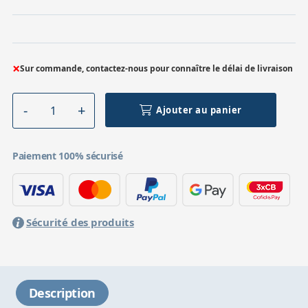
×
Sur commande, contactez-nous pour connaître le délai de livraison
Ajouter au panier
Paiement 100% sécurisé
Sécurité des produits
Description