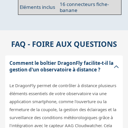
16 connecteurs fiche-
Eléments inclus
banane
FAQ - FOIRE AUX QUESTIONS
Comment le boîtier DragonFly facilite-t-il la
gestion d'un observatoire à distance ?
Le DragonFly permet de contrôler à distance plusieurs
éléments essentiels de votre observatoire via une
application smartphone, comme l'ouverture ou la
fermeture de la coupole, la gestion des éclairages et la
surveillance des conditions météorologiques grâce à
l'intégration avec le capteur AAG Cloudwatcher. Cela