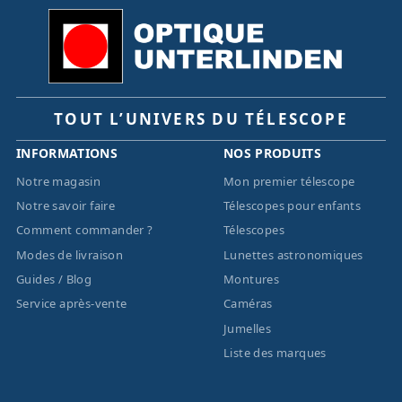
TOUT L’UNIVERS DU TÉLESCOPE
INFORMATIONS
NOS PRODUITS
Notre magasin
Mon premier télescope
Notre savoir faire
Télescopes pour enfants
Comment commander ?
Télescopes
Modes de livraison
Lunettes astronomiques
Guides / Blog
Montures
Service après-vente
Caméras
Jumelles
Liste des marques