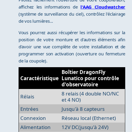
affichez les informations de
l'AAG Cloudwatcher
(système de surveillance du ciel), contrôlez l'éclairage
de vos lumières...
Vous pourrez aussi récupérer les informations sur la
position de votre monture et d'autres éléments afin
d'avoir une vue complète de votre installation et de
programmer son activation (ouverture ou fermeture
de la coupole).
Boîtier DragonFly
Caractéristique
Lunatico pour contrôle
d'observatoire
8 relais (4 double NO/NC
Rélais
et 4 NO)
Entrées
Jusqu'à 8 capteurs
Connexion
Réseau local (Ethernet)
Alimentation
12V DC(jusqu'à 24V)