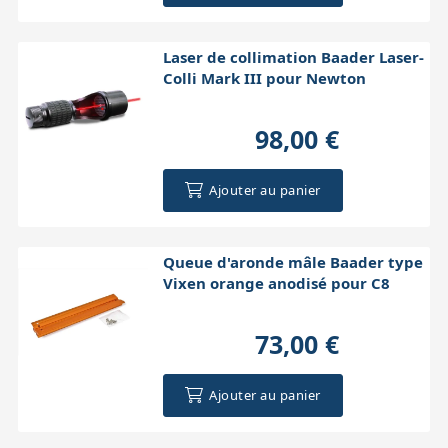
Laser de collimation Baader Laser-
Colli Mark III pour Newton
98,00 €
Ajouter au panier
Queue d'aronde mâle Baader type
Vixen orange anodisé pour C8
73,00 €
Ajouter au panier