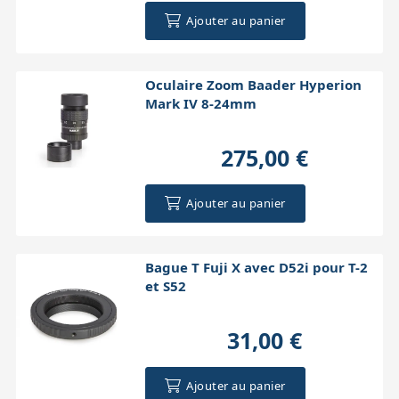
Ajouter au panier
Oculaire Zoom Baader Hyperion
Mark IV 8-24mm
275,00 €
Ajouter au panier
Bague T Fuji X avec D52i pour T-2
et S52
31,00 €
Ajouter au panier