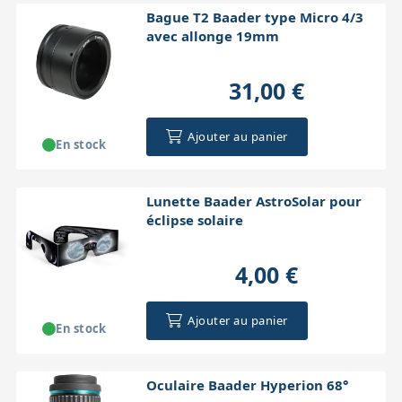
Bague T2 Baader type Micro 4/3
avec allonge 19mm
31,00 €
Ajouter au panier
En stock
Lunette Baader AstroSolar pour
éclipse solaire
4,00 €
Ajouter au panier
En stock
Oculaire Baader Hyperion 68°