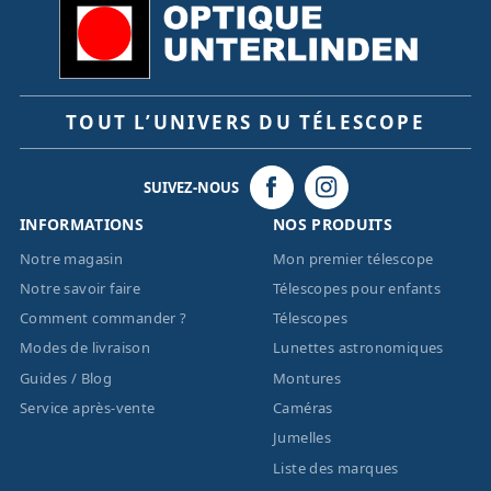
TOUT L’UNIVERS DU TÉLESCOPE
SUIVEZ-NOUS
INFORMATIONS
NOS PRODUITS
Notre magasin
Mon premier télescope
Notre savoir faire
Télescopes pour enfants
Comment commander ?
Télescopes
Modes de livraison
Lunettes astronomiques
Guides / Blog
Montures
Service après-vente
Caméras
Jumelles
Liste des marques