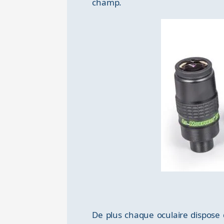
champ.
De plus chaque oculaire dispose