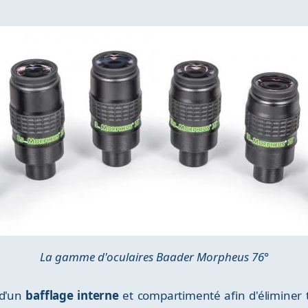
La gamme d'oculaires Baader Morpheus 76°
 d'un
bafflage interne
et compartimenté afin d'éliminer t