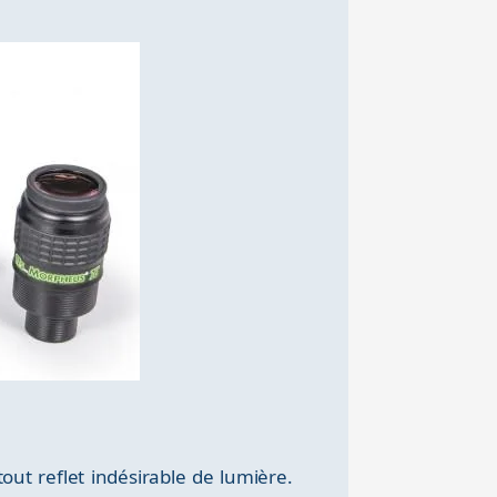
out reflet indésirable de lumière.