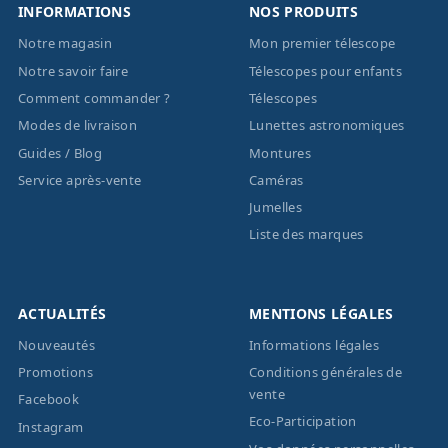
INFORMATIONS
NOS PRODUITS
Notre magasin
Mon premier télescope
Notre savoir faire
Télescopes pour enfants
Comment commander ?
Télescopes
Modes de livraison
Lunettes astronomiques
Guides / Blog
Montures
Service après-vente
Caméras
Jumelles
Liste des marques
ACTUALITÉS
MENTIONS LÉGALES
Nouveautés
Informations légales
Promotions
Conditions générales de
vente
Facebook
Eco-Participation
Instagram