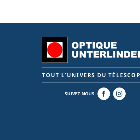
TOUT L’UNIVERS DU TÉLESCO
SUIVEZ-NOUS