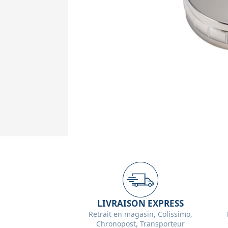
LIVRAISON EXPRESS
Retrait en magasin, Colissimo,
Chronopost, Transporteur