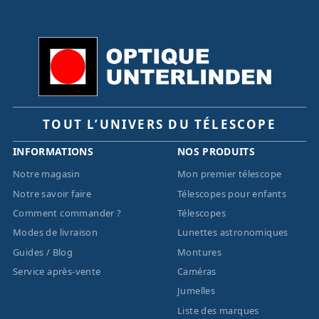
TOUT L’UNIVERS DU TÉLESCOPE
INFORMATIONS
NOS PRODUITS
Notre magasin
Mon premier télescope
Notre savoir faire
Télescopes pour enfants
Comment commander ?
Télescopes
Modes de livraison
Lunettes astronomiques
Guides / Blog
Montures
Service après-vente
Caméras
Jumelles
Liste des marques