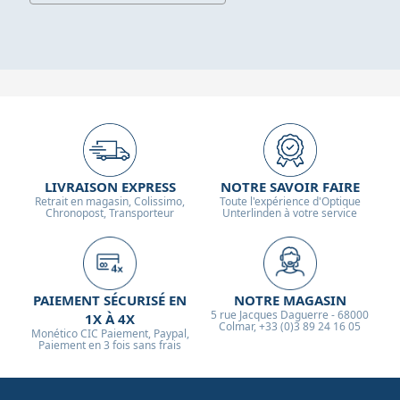
LIVRAISON EXPRESS
NOTRE SAVOIR FAIRE
Retrait en magasin, Colissimo,
Toute l'expérience d'Optique
Chronopost, Transporteur
Unterlinden à votre service
PAIEMENT SÉCURISÉ EN
NOTRE MAGASIN
5 rue Jacques Daguerre - 68000
1X À 4X
Colmar, +33 (0)3 89 24 16 05
Monético CIC Paiement, Paypal,
Paiement en 3 fois sans frais