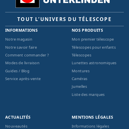
TOUT L’UNIVERS DU TÉLESCOPE
INFORMATIONS
NOS PRODUITS
Notre magasin
Mon premier télescope
Notre savoir faire
Télescopes pour enfants
Comment commander ?
Télescopes
Modes de livraison
Lunettes astronomiques
Guides / Blog
Montures
Service après-vente
Caméras
Jumelles
Liste des marques
ACTUALITÉS
MENTIONS LÉGALES
Nouveautés
Informations légales