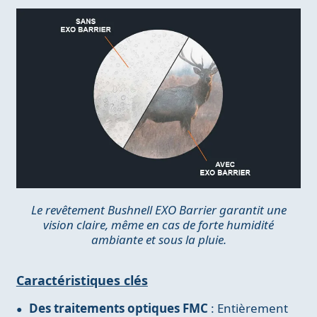
Le revêtement Bushnell EXO Barrier garantit une
vision claire, même en cas de forte humidité
ambiante et sous la pluie.
Caractéristiques clés
Des traitements optiques FMC
: Entièrement