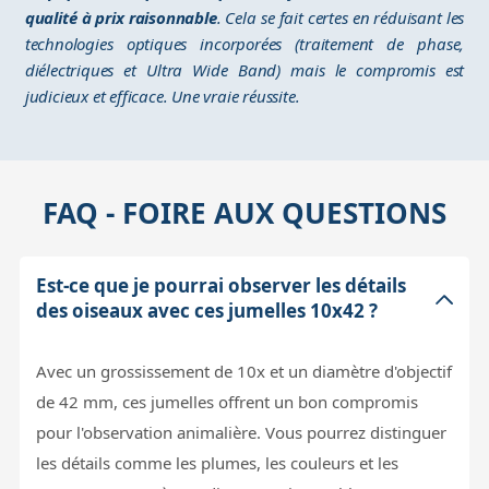
qualité à prix raisonnable
. Cela se fait certes en réduisant les
technologies optiques incorporées (traitement de phase,
diélectriques et Ultra Wide Band) mais le compromis est
judicieux et efficace. Une vraie réussite.
FAQ - FOIRE AUX QUESTIONS
Est-ce que je pourrai observer les détails
des oiseaux avec ces jumelles 10x42 ?
Avec un grossissement de 10x et un diamètre d'objectif
de 42 mm, ces jumelles offrent un bon compromis
pour l'observation animalière. Vous pourrez distinguer
les détails comme les plumes, les couleurs et les