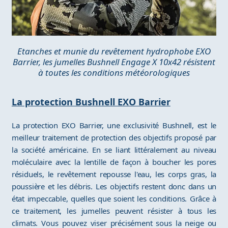
Etanches et munie du revêtement hydrophobe EXO
Barrier, les jumelles Bushnell Engage X 10x42 résistent
à toutes les conditions météorologiques
La protection Bushnell EXO Barrier
La protection EXO Barrier, une exclusivité Bushnell, est le
meilleur traitement de protection des objectifs proposé par
la société américaine. En se liant littéralement au niveau
moléculaire avec la lentille de façon à boucher les pores
résiduels, le revêtement repousse l'eau, les corps gras, la
poussière et les débris. Les objectifs restent donc dans un
état impeccable, quelles que soient les conditions. Grâce à
ce traitement, les jumelles peuvent résister à tous les
climats. Vous pouvez viser précisément sous la neige ou