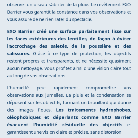
observer un oiseau s'abriter de la pluie. Le revêtement EXO
Barrier vous garantit la constance dans vos observations et
vous assure de ne rien rater du spectacle.
EXO Barrier créé une surface parfaitement lisse sur
les faces extérieures des lentilles, de façon à éviter
l'accrochage des saletés, de la poussière et des
salissures
. Grâce à ce type de protection, les objectifs
restent propres et transparents, et ne nécessite quasiment
aucun nettoyage. Vous profitez ainsi d'une vision claire tout
au long de vos observations.
L'humidité peut rapidement compromettre vos
observations aux jumelles. La pluie et la condensation se
déposent sur les objectifs, formant un brouillard qui donne
des images floues.
Les traitements hydrophobes,
oléophobiques et déperlants comme EXO Barrier
évacuent l'humidité résiduelle des objectifs
et
garantissent une vision claire et précise, sans distorsion.