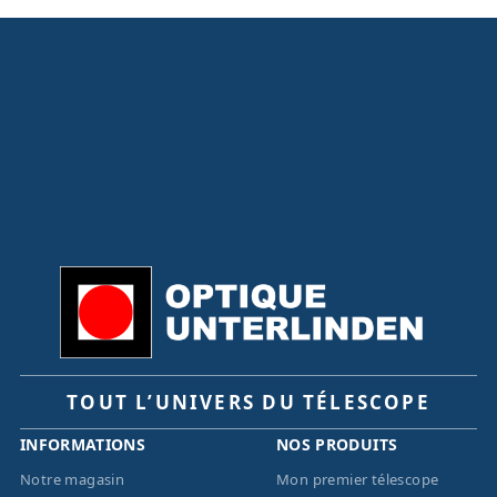
TOUT L’UNIVERS DU TÉLESCOPE
INFORMATIONS
NOS PRODUITS
Notre magasin
Mon premier télescope