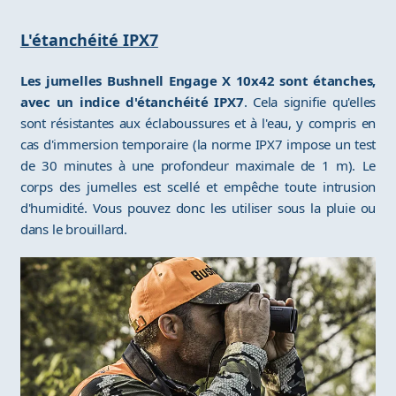
L'étanchéité IPX7
Les jumelles Bushnell Engage X 10x42 sont étanches,
avec un indice d'étanchéité IPX7
. Cela signifie qu'elles
sont résistantes aux éclaboussures et à l'eau, y compris en
cas d'immersion temporaire (la norme IPX7 impose un test
de 30 minutes à une profondeur maximale de 1 m). Le
corps des jumelles est scellé et empêche toute intrusion
d'humidité. Vous pouvez donc les utiliser sous la pluie ou
dans le brouillard.