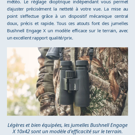
météo. Le réglage dioptrique indépendant vous permet
d'ajuster précisément la netteté à votre vue. La mise au
point s'effectue grâce à un dispositif mécanique central
doux, précis et rapide. Tous ces atouts font des jumelles
Bushnell Engage X un modèle efficace sur le terrain, avec
un excellent rapport qualité/prix.
Légères et bien équipées, les jumelles Bushnell Engage
X 10x42 sont un modèle d'efficacité sur le terrain.