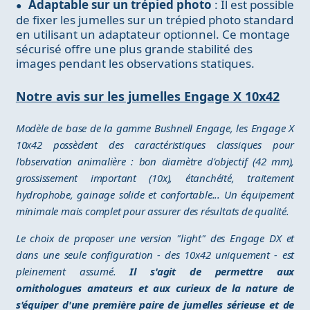
Adaptable sur un trépied photo
: Il est possible
de fixer les jumelles sur un trépied photo standard
en utilisant un adaptateur optionnel. Ce montage
sécurisé offre une plus grande stabilité des
images pendant les observations statiques.
Notre avis sur les jumelles Engage X 10x42
Modèle de base de la gamme Bushnell Engage, les Engage X
10x42 possèdent des caractéristiques classiques pour
l'observation animalière : bon diamètre d'objectif (42 mm),
grossissement important (10x), étanchéité, traitement
hydrophobe, gainage solide et confortable... Un équipement
minimale mais complet pour assurer des résultats de qualité.
Le choix de proposer une version "light" des Engage DX et
dans une seule configuration - des 10x42 uniquement - est
pleinement assumé.
Il s'agit de permettre aux
ornithologues amateurs et aux curieux de la nature de
s'équiper d'une première paire de jumelles sérieuse et de