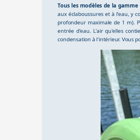
Tous les modèles de la gamme B
aux éclaboussures et à l'eau, y 
profondeur maximale de 1 m). Pou
entrée d'eau. L'air qu'elles cont
condensation à l'intérieur. Vous po