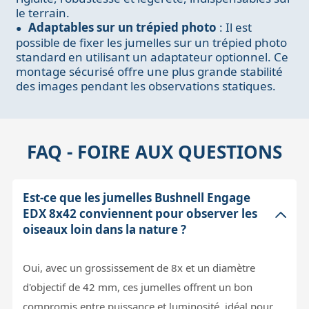
le terrain.
Adaptables sur un trépied photo
: Il est
possible de fixer les jumelles sur un trépied photo
standard en utilisant un adaptateur optionnel. Ce
montage sécurisé offre une plus grande stabilité
des images pendant les observations statiques.
FAQ - FOIRE AUX QUESTIONS
Est-ce que les jumelles Bushnell Engage
EDX 8x42 conviennent pour observer les
oiseaux loin dans la nature ?
Oui, avec un grossissement de 8x et un diamètre
d'objectif de 42 mm, ces jumelles offrent un bon
compromis entre puissance et luminosité, idéal pour