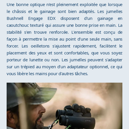
Une bonne optique n'est pleinement exploitée que lorsque
le châssis et le gainage sont bien adaptés. Les jumelles
Bushnell Engage EDX disposent d'un gainage en
caoutchouc texturé qui assure une bonne prise en main. La
stabilité s'en trouve renforcée. L'ensemble est conçu de
façon à permettre la mise au point d'une seule main, sans
forcer. Les oeilletons s'ajustent rapidement, facilitent le
placement des yeux et sont confortables, que vous soyez
porteur de lunette ou non. Les jumelles peuvent s'adapter
sur un trépied au moyen d'un adaptateur optionnel, ce qui
vous libère les mains pour d'autres tâches.