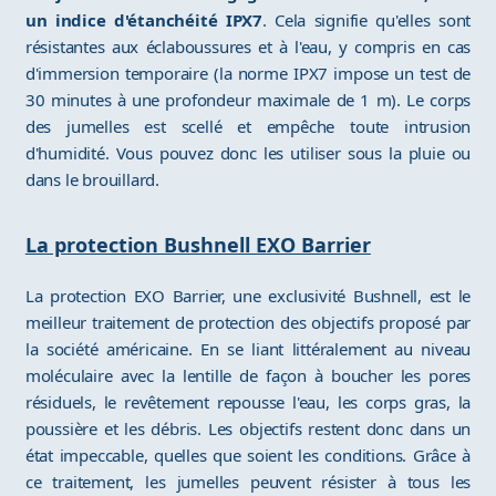
un indice d'étanchéité IPX7
. Cela signifie qu'elles sont
résistantes aux éclaboussures et à l'eau, y compris en cas
d'immersion temporaire (la norme IPX7 impose un test de
30 minutes à une profondeur maximale de 1 m). Le corps
des jumelles est scellé et empêche toute intrusion
d'humidité. Vous pouvez donc les utiliser sous la pluie ou
dans le brouillard.
La protection Bushnell EXO Barrier
La protection EXO Barrier, une exclusivité Bushnell, est le
meilleur traitement de protection des objectifs proposé par
la société américaine. En se liant littéralement au niveau
moléculaire avec la lentille de façon à boucher les pores
résiduels, le revêtement repousse l'eau, les corps gras, la
poussière et les débris. Les objectifs restent donc dans un
état impeccable, quelles que soient les conditions. Grâce à
ce traitement, les jumelles peuvent résister à tous les