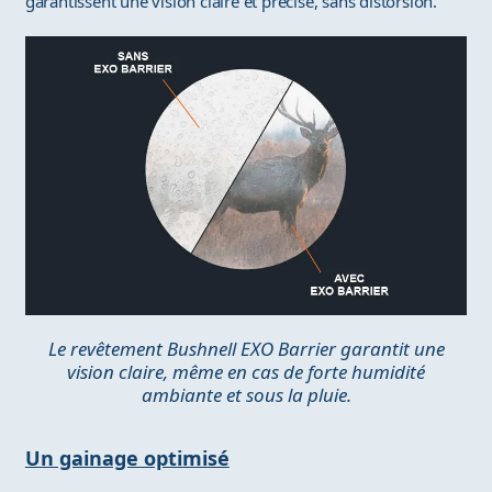
garantissent une vision claire et précise, sans distorsion.
Le revêtement Bushnell EXO Barrier garantit une
vision claire, même en cas de forte humidité
ambiante et sous la pluie.
Un gainage optimisé