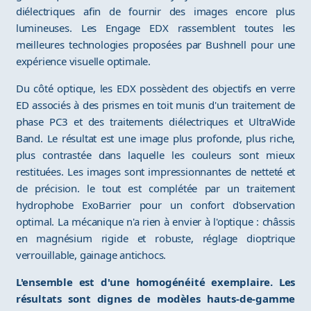
diélectriques afin de fournir des images encore plus
lumineuses. Les Engage EDX rassemblent toutes les
meilleures technologies proposées par Bushnell pour une
expérience visuelle optimale.
Du côté optique, les EDX possèdent des objectifs en verre
ED associés à des prismes en toit munis d'un traitement de
phase PC3 et des traitements diélectriques et UltraWide
Band. Le résultat est une image plus profonde, plus riche,
plus contrastée dans laquelle les couleurs sont mieux
restituées. Les images sont impressionnantes de netteté et
de précision. le tout est complétée par un traitement
hydrophobe ExoBarrier pour un confort d'observation
optimal. La mécanique n'a rien à envier à l'optique : châssis
en magnésium rigide et robuste, réglage dioptrique
verrouillable, gainage antichocs.
L'ensemble est d'une homogénéité exemplaire. Les
résultats sont dignes de modèles hauts-de-gamme