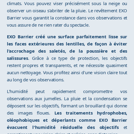
climats. Vous pouvez viser précisément sous la neige ou
observer un oiseau s'abriter de la pluie. Le revêtement EXO
Barrier vous garantit la constance dans vos observations et
vous assure de ne rien rater du spectacle.
EXO Barrier créé une surface parfaitement lisse sur
les faces extérieures des lentilles, de façon à éviter
l'accrochage des saletés, de la poussière et des
salissures
. Grâce à ce type de protection, les objectifs
restent propres et transparents, et ne nécessite quasiment
aucun nettoyage. Vous profitez ainsi d'une vision claire tout
au long de vos observations.
L'humidité peut rapidement compromettre vos
observations aux jumelles. La pluie et la condensation se
déposent sur les objectifs, formant un brouillard qui donne
des images floues.
Les traitements hydrophobes,
oléophobiques et déperlants comme EXO Barrier
évacuent l'humidité résiduelle des objectifs
et