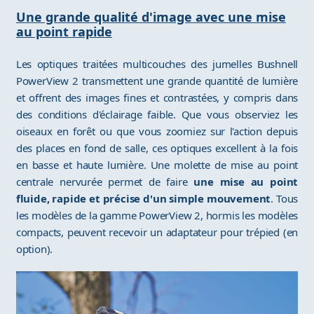
Une grande qualité d'image avec une mise
au point rapide
Les optiques traitées multicouches des jumelles Bushnell
PowerView 2 transmettent une grande quantité de lumière
et offrent des images fines et contrastées, y compris dans
des conditions d'éclairage faible. Que vous observiez les
oiseaux en forêt ou que vous zoomiez sur l'action depuis
des places en fond de salle, ces optiques excellent à la fois
en basse et haute lumière. Une molette de mise au point
centrale nervurée permet de faire
une mise au point
fluide, rapide et précise d'un simple mouvement
. Tous
les modèles de la gamme PowerView 2, hormis les modèles
compacts, peuvent recevoir un adaptateur pour trépied (en
option).