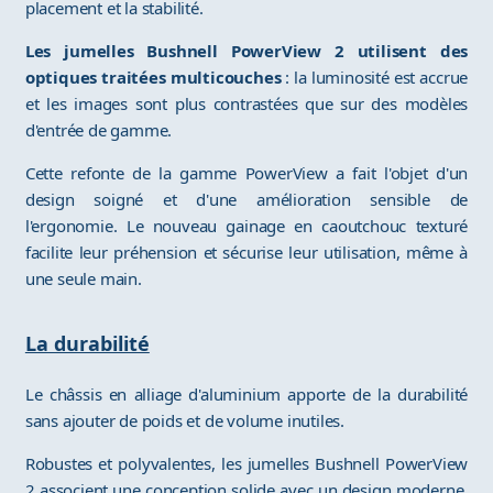
placement et la stabilité.
Les jumelles Bushnell PowerView 2 utilisent des
optiques traitées multicouches
: la luminosité est accrue
et les images sont plus contrastées que sur des modèles
d'entrée de gamme.
Cette refonte de la gamme PowerView a fait l'objet d'un
design soigné et d'une amélioration sensible de
l'ergonomie. Le nouveau gainage en caoutchouc texturé
facilite leur préhension et sécurise leur utilisation, même à
une seule main.
La durabilité
Le châssis en alliage d'aluminium apporte de la durabilité
sans ajouter de poids et de volume inutiles.
Robustes et polyvalentes, les jumelles Bushnell PowerView
2 associent une conception solide avec un design moderne.