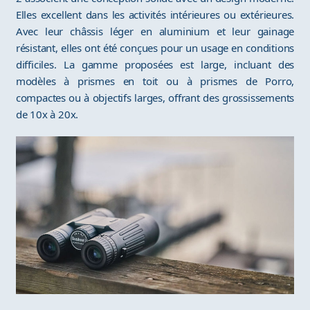
Elles excellent dans les activités intérieures ou extérieures.
Avec leur châssis léger en aluminium et leur gainage
résistant, elles ont été conçues pour un usage en conditions
difficiles. La gamme proposées est large, incluant des
modèles à prismes en toit ou à prismes de Porro,
compactes ou à objectifs larges, offrant des grossissements
de 10x à 20x.