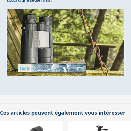
souci d'une seule main.
Ces articles peuvent également vous intéresser