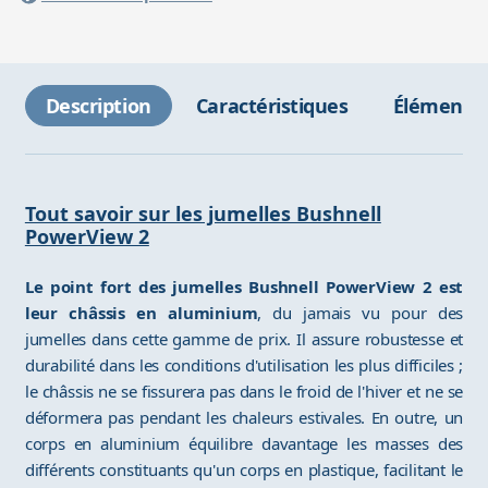
Description
Caractéristiques
Éléments 
Tout savoir sur les jumelles Bushnell
PowerView 2
Le point fort des jumelles Bushnell PowerView 2 est
leur châssis en aluminium
, du jamais vu pour des
jumelles dans cette gamme de prix. Il assure robustesse et
durabilité dans les conditions d'utilisation les plus difficiles ;
le châssis ne se fissurera pas dans le froid de l'hiver et ne se
déformera pas pendant les chaleurs estivales. En outre, un
corps en aluminium équilibre davantage les masses des
différents constituants qu'un corps en plastique, facilitant le