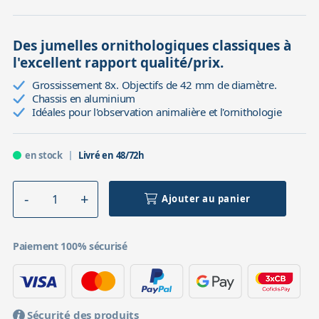
Des jumelles ornithologiques classiques à
l'excellent rapport qualité/prix.
Grossissement 8x. Objectifs de 42 mm de diamètre.
Chassis en aluminium
Idéales pour l'observation animalière et l'ornithologie
en stock
Livré en 48/72h
Ajouter au panier
Paiement 100% sécurisé
Sécurité des produits