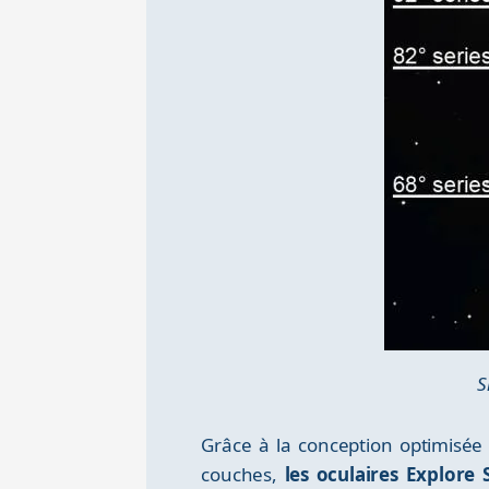
S
Grâce à la conception optimisée 
couches,
les oculaires Explore 