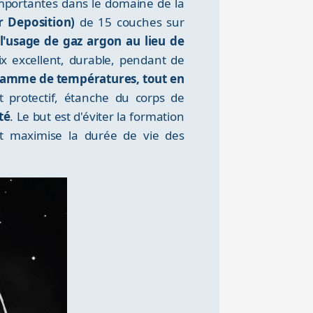
importantes dans le domaine de la
 Deposition)
de 15 couches sur
l'usage de gaz argon au lieu de
oix excellent, durable, pendant de
e gamme de températures, tout en
 protectif, étanche du corps de
té
. Le but est d'éviter la formation
et maximise la durée de vie des