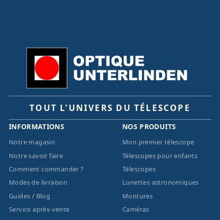
TOUT L’UNIVERS DU TÉLESCOPE
INFORMATIONS
NOS PRODUITS
Notre magasin
Mon premier télescope
Notre savoir faire
Télescopes pour enfants
Comment commander ?
Télescopes
Modes de livraison
Lunettes astronomiques
Guides / Blog
Montures
Service après-vente
Caméras