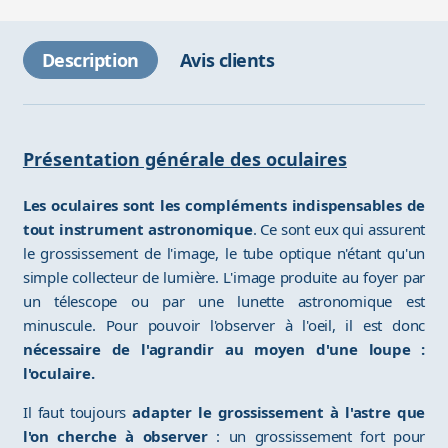
Description
Avis clients
Présentation générale des oculaires
Les oculaires sont les compléments indispensables de
tout instrument astronomique
. Ce sont eux qui assurent
le grossissement de l'image, le tube optique n'étant qu'un
simple collecteur de lumière. L'image produite au foyer par
un télescope ou par une lunette astronomique est
minuscule. Pour pouvoir l'observer à l'oeil, il est donc
nécessaire de l'agrandir au moyen d'une loupe :
l'oculaire.
Il faut toujours
adapter le grossissement à l'astre que
l'on cherche à observer
: un grossissement fort pour