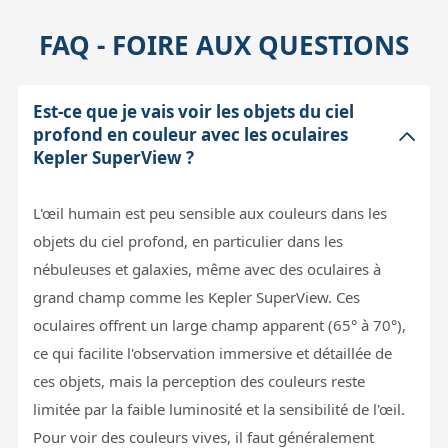
FAQ - FOIRE AUX QUESTIONS
Est-ce que je vais voir les objets du ciel
profond en couleur avec les oculaires
Kepler SuperView ?
L'œil humain est peu sensible aux couleurs dans les
objets du ciel profond, en particulier dans les
nébuleuses et galaxies, même avec des oculaires à
grand champ comme les Kepler SuperView. Ces
oculaires offrent un large champ apparent (65° à 70°),
ce qui facilite l'observation immersive et détaillée de
ces objets, mais la perception des couleurs reste
limitée par la faible luminosité et la sensibilité de l'œil.
Pour voir des couleurs vives, il faut généralement