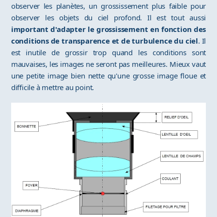
observer les planètes, un grossissement plus faible pour
observer les objets du ciel profond. Il est tout aussi
important d'adapter le grossissement en fonction des
conditions de transparence et de turbulence du ciel
. Il
est inutile de grossir trop quand les conditions sont
mauvaises, les images ne seront pas meilleures. Mieux vaut
une petite image bien nette qu'une grosse image floue et
difficile à mettre au point.