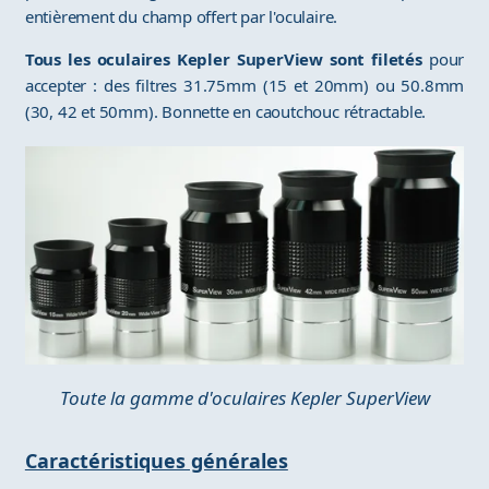
entièrement du champ offert par l'oculaire.
Tous les oculaires Kepler SuperView sont filetés
pour
accepter : des filtres 31.75mm (15 et 20mm) ou 50.8mm
(30, 42 et 50mm). Bonnette en caoutchouc rétractable.
Toute la gamme d'oculaires Kepler SuperView
Caractéristiques générales