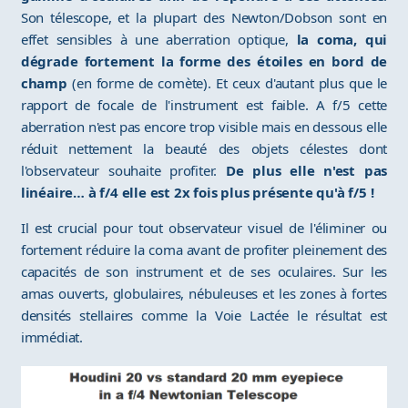
Son télescope, et la plupart des Newton/Dobson sont en
effet sensibles à une aberration optique,
la coma, qui
dégrade fortement la forme des étoiles en bord de
champ
(en forme de comète). Et ceux d'autant plus que le
rapport de focale de l'instrument est faible. A f/5 cette
aberration n'est pas encore trop visible mais en dessous elle
réduit nettement la beauté des objets célestes dont
l'observateur souhaite profiter.
De plus elle n'est pas
linéaire… à f/4 elle est 2x fois plus présente qu'à f/5 !
Il est crucial pour tout observateur visuel de l'éliminer ou
fortement réduire la coma avant de profiter pleinement des
capacités de son instrument et de ses oculaires. Sur les
amas ouverts, globulaires, nébuleuses et les zones à fortes
densités stellaires comme la Voie Lactée le résultat est
immédiat.