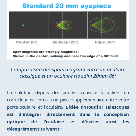
Comparaison des spots diagram entre un oculaire
classique et un oculaire Houdini 20mm 86°
La solution depuis des années consiste à utiliser un
correcteur de coma, une pièce supplémentaire entre votre
porte-oculaire et l'oculaire.
L'idée d'Houdini Telescopes
est d'intégrer directement dans la conception
optique de l'oculaire et d'éviter ainsi les
désagréments suivants :