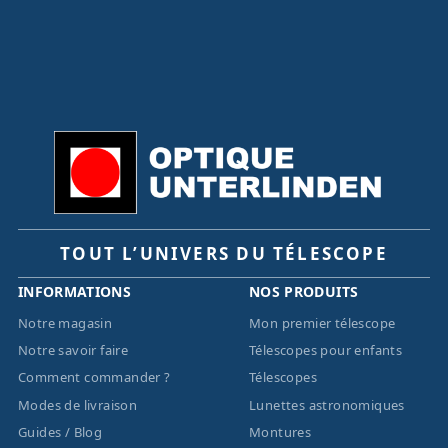
TOUT L’UNIVERS DU TÉLESCOPE
INFORMATIONS
NOS PRODUITS
Notre magasin
Mon premier télescope
Notre savoir faire
Télescopes pour enfants
Comment commander ?
Télescopes
Modes de livraison
Lunettes astronomiques
Guides / Blog
Montures