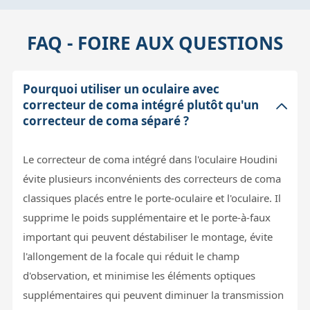
FAQ - FOIRE AUX QUESTIONS
Pourquoi utiliser un oculaire avec
correcteur de coma intégré plutôt qu'un
correcteur de coma séparé ?
Le correcteur de coma intégré dans l'oculaire Houdini
évite plusieurs inconvénients des correcteurs de coma
classiques placés entre le porte-oculaire et l'oculaire. Il
supprime le poids supplémentaire et le porte-à-faux
important qui peuvent déstabiliser le montage, évite
l'allongement de la focale qui réduit le champ
d'observation, et minimise les éléments optiques
supplémentaires qui peuvent diminuer la transmission