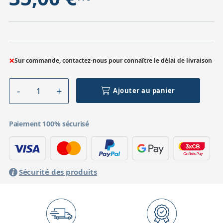
×
Sur commande, contactez-nous pour connaître le délai de livraison
Ajouter au panier
Paiement 100% sécurisé
Sécurité des produits