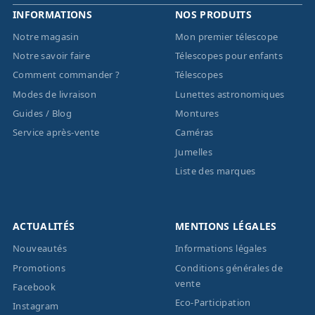
INFORMATIONS
NOS PRODUITS
Notre magasin
Mon premier télescope
Notre savoir faire
Télescopes pour enfants
Comment commander ?
Télescopes
Modes de livraison
Lunettes astronomiques
Guides / Blog
Montures
Service après-vente
Caméras
Jumelles
Liste des marques
ACTUALITÉS
MENTIONS LÉGALES
Nouveautés
Informations légales
Promotions
Conditions générales de
vente
Facebook
Eco-Participation
Instagram