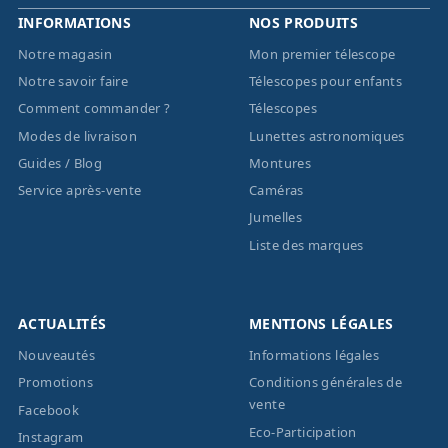
INFORMATIONS
NOS PRODUITS
Notre magasin
Mon premier télescope
Notre savoir faire
Télescopes pour enfants
Comment commander ?
Télescopes
Modes de livraison
Lunettes astronomiques
Guides / Blog
Montures
Service après-vente
Caméras
Jumelles
Liste des marques
ACTUALITÉS
MENTIONS LÉGALES
Nouveautés
Informations légales
Promotions
Conditions générales de
vente
Facebook
Eco-Participation
Instagram