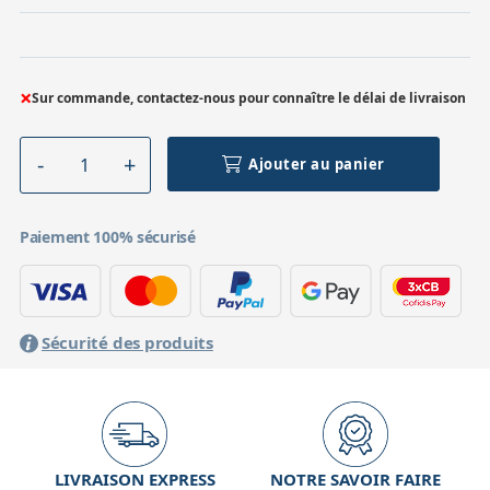
×
Sur commande, contactez-nous pour connaître le délai de livraison
Ajouter au panier
Paiement 100% sécurisé
Sécurité des produits
LIVRAISON EXPRESS
NOTRE SAVOIR FAIRE