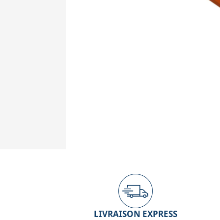
LIVRAISON EXPRESS