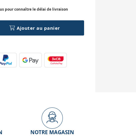
 pour connaître le délai de livraison
Ajouter au panier
N
NOTRE MAGASIN