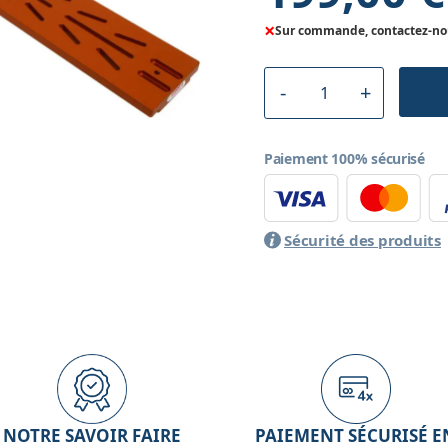
×
Sur commande, contactez-nous
Paiement 100% sécurisé
Sécurité des produits
NOTRE SAVOIR FAIRE
PAIEMENT SÉCURISÉ E