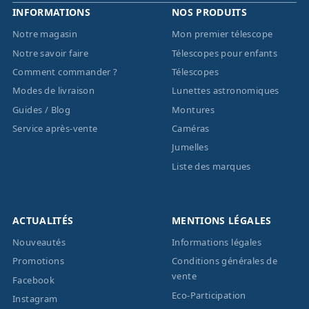
INFORMATIONS
NOS PRODUITS
Notre magasin
Mon premier télescope
Notre savoir faire
Télescopes pour enfants
Comment commander ?
Télescopes
Modes de livraison
Lunettes astronomiques
Guides / Blog
Montures
Service après-vente
Caméras
Jumelles
Liste des marques
ACTUALITÉS
MENTIONS LÉGALES
Nouveautés
Informations légales
Promotions
Conditions générales de
vente
Facebook
Eco-Participation
Instagram