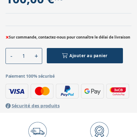
×
Sur commande, contactez-nous pour connaître le délai de livraison
Ajouter au panier
Paiement 100% sécurisé
Sécurité des produits