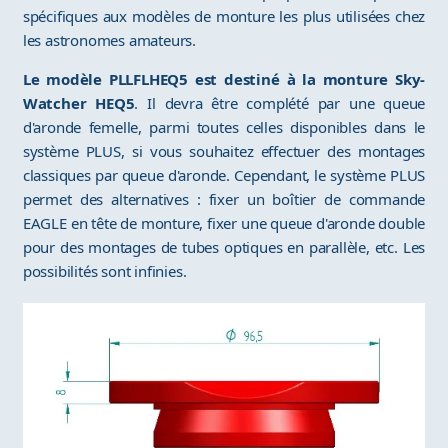
spécifiques aux modèles de monture les plus utilisées chez
les astronomes amateurs.
Le modèle PLLFLHEQ5 est destiné à la monture Sky-
Watcher HEQ5
. Il devra être complété par une queue
d'aronde femelle, parmi toutes celles disponibles dans le
système PLUS, si vous souhaitez effectuer des montages
classiques par queue d'aronde. Cependant, le système PLUS
permet des alternatives : fixer un boîtier de commande
EAGLE en tête de monture, fixer une queue d'aronde double
pour des montages de tubes optiques en parallèle, etc. Les
possibilités sont infinies.