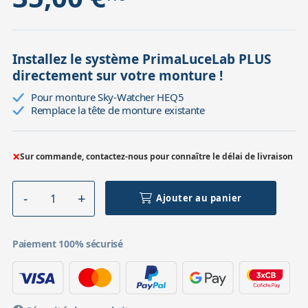
Installez le système PrimaLuceLab PLUS
directement sur votre monture !
Pour monture Sky-Watcher HEQ5
Remplace la tête de monture existante
×
Sur commande, contactez-nous pour connaître le délai de livraison
Ajouter au panier
Paiement 100% sécurisé