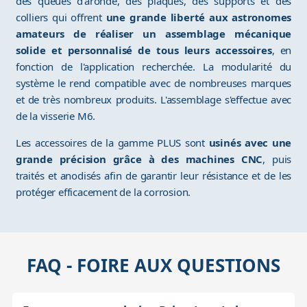
des queues d'aronde, des plaques, des supports et des
colliers qui offrent
une grande liberté aux astronomes
amateurs de réaliser un assemblage mécanique
solide et personnalisé de tous leurs accessoires
, en
fonction de l'application recherchée. La modularité du
système le rend compatible avec de nombreuses marques
et de très nombreux produits. L'assemblage s'effectue avec
de la visserie M6.
Les accessoires de la gamme PLUS sont
usinés avec une
grande précision grâce à des machines CNC
, puis
traités et anodisés afin de garantir leur résistance et de les
protéger efficacement de la corrosion.
FAQ - FOIRE AUX QUESTIONS