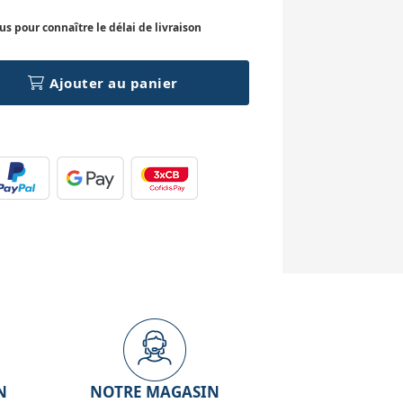
 pour connaître le délai de livraison
Ajouter au panier
N
NOTRE MAGASIN