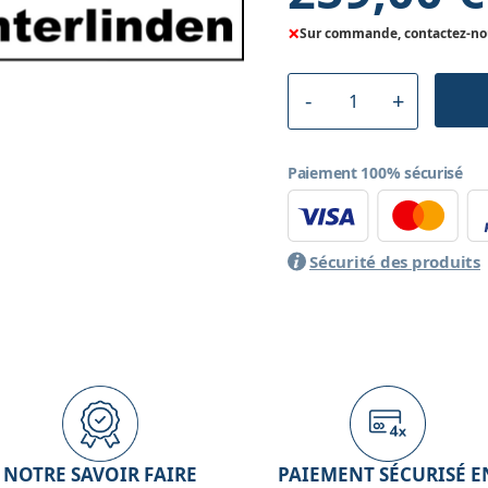
×
Sur commande, contactez-nous
Paiement 100% sécurisé
Sécurité des produits
NOTRE SAVOIR FAIRE
PAIEMENT SÉCURISÉ E