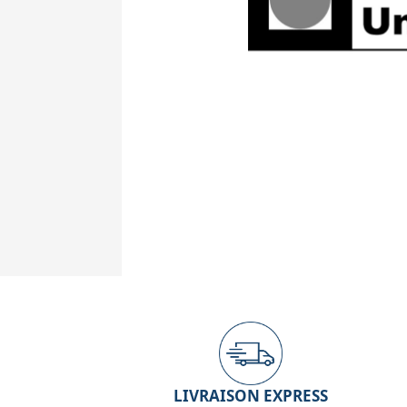
LIVRAISON EXPRESS