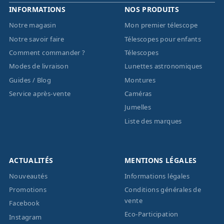
INFORMATIONS
NOS PRODUITS
Notre magasin
Mon premier télescope
Notre savoir faire
Télescopes pour enfants
Comment commander ?
Télescopes
Modes de livraison
Lunettes astronomiques
Guides / Blog
Montures
Service après-vente
Caméras
Jumelles
Liste des marques
ACTUALITÉS
MENTIONS LÉGALES
Nouveautés
Informations légales
Promotions
Conditions générales de
vente
Facebook
Eco-Participation
Instagram