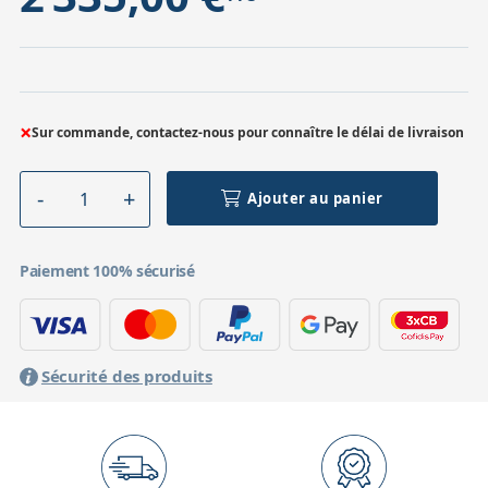
×
Sur commande, contactez-nous pour connaître le délai de livraison
Ajouter au panier
Paiement 100% sécurisé
Sécurité des produits