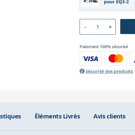
pour EQ3-2
Paiement 100% sécurisé
Sécurité des produits
istiques
Éléments Livrés
Avis clients