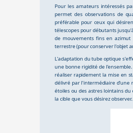
Pour les amateurs intéressés pa
permet des observations de qua
préférable pour ceux qui désir
télescopes pour débutants jusqu'
de mouvements fins en azimut et
terrestre (pour conserver l'objet 
L'adaptation du tube optique s'ef
une bonne rigidité de l'ensemble.
réaliser rapidement la mise en s
délivré par l'intermédiaire d'une
étoiles ou des astres lointains d
la cible que vous désirez observer.