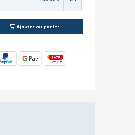
Ajouter au panier