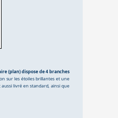
aire (plan) dispose de 4 branches
on sur les étoiles brillantes et une
ussi livré en standard, ainsi que