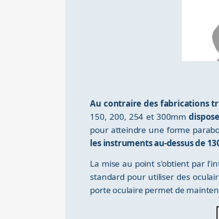
Au contraire des fabrications 
150, 200, 254 et 300mm
dispose
pour atteindre une forme parabolo
les instruments au-dessus de 13
La mise au point s'obtient par l'
standard pour utiliser des ocula
porte oculaire permet de maintenir