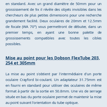
en standard. Avec un grand diamètre de 50mm pour un
grossissement de 9x il révèle des objets invisibles dans les
chercheurs de plus petites dimensions pour une recherche
grandement facilité. Deux oculaires de 20mm et 12.5mm
de focale (WA 70°) vous permettront de débuter, dans un
premier temps, en ayant une bonne palette de
grossissements compatibles avec toutes les cibles
possibles.
Mise au point pour les Dobson FlexTube 203,
254 et 305mm
La mise au point s'obtient par l'intermédiaire d'un porte
oculaire Crayford bi-coulant. Un adaptateur 31.75mm est
en fourni en standard pour utiliser des oculaires de même
format à partir de la sortie en 50.8mm. Une vis de serrage
située en bas du porte oculaire permet de maintenir la mise
au point suivant l'orientation du tube optique.