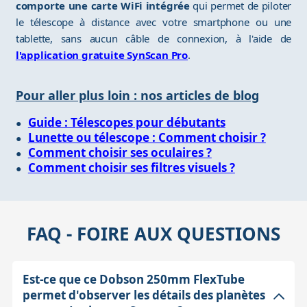
comporte une carte WiFi intégrée
qui permet de piloter
le télescope à distance avec votre smartphone ou une
tablette, sans aucun câble de connexion, à l'aide de
l'application gratuite SynScan Pro
.
Pour aller plus loin : nos articles de blog
Guide : Télescopes pour débutants
Lunette ou télescope : Comment choisir ?
Comment choisir ses oculaires ?
Comment choisir ses filtres visuels ?
FAQ - FOIRE AUX QUESTIONS
Est-ce que ce Dobson 250mm FlexTube
permet d'observer les détails des planètes