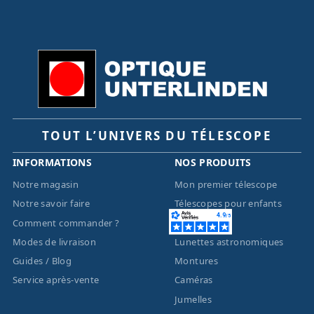
TOUT L’UNIVERS DU TÉLESCOPE
INFORMATIONS
NOS PRODUITS
Notre magasin
Mon premier télescope
Notre savoir faire
Télescopes pour enfants
Comment commander ?
Télescopes
Modes de livraison
Lunettes astronomiques
Guides / Blog
Montures
Service après-vente
Caméras
Jumelles