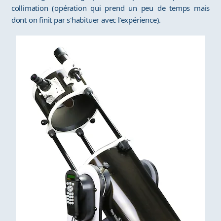
collimation (opération qui prend un peu de temps mais
dont on finit par s'habituer avec l'expérience).