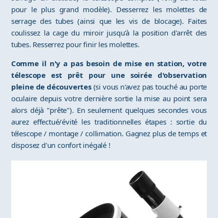
pour le plus grand modèle). Desserrez les molettes de
serrage des tubes (ainsi que les vis de blocage). Faites
coulissez la cage du miroir jusqu'à la position d'arrêt des
tubes. Resserrez pour finir les molettes.
Comme il n'y a pas besoin de mise en station, votre
télescope est prêt pour une soirée d'observation
pleine de découvertes
(si vous n'avez pas touché au porte
oculaire depuis votre dernière sortie la mise au point sera
alors déjà "prête"). En seulement quelques secondes vous
aurez effectué/évité les traditionnelles étapes : sortie du
télescope / montage / collimation. Gagnez plus de temps et
disposez d'un confort inégalé !