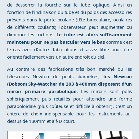
de desserrer la fourche sur le tube optique. Ainsi en
fonction de l'inclinaison du tube et du poids des accessoires
présents dans le porte oculaire (tête binoculaire, oculaires
de différents coulants) l'observateur peut augmenter ou
diminuer les frictions.
Le tube est alors suffisamment
maintenu pour ne pas basculer vers le bas
comme c'est
le cas avec d'autres fabrications et assez libre pour être
orienté facilement vers un autre endroit du ciel.
Au contraire des fabrications très bon marché ou les
télescopes Newton de petits diamètres,
les Newton
(Dobson) Sky-Watcher de 203 à 400mm disposent d'un
miroir primaire parabolique
. Les miroirs sont polis
sphériquement puis retaillés pour atteindre une forme
paraboloïdale (plus coûteuse et difficile à obtenir). C'est un
critère de choix indispensable pour les instruments au-
dessus de 130mm et à f/D court.