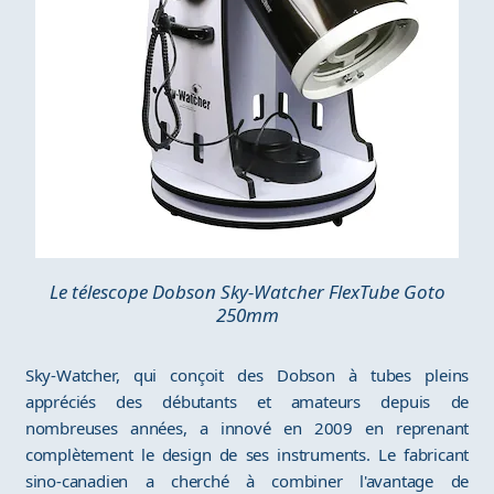
Le télescope Dobson Sky-Watcher FlexTube Goto
250mm
Sky-Watcher, qui conçoit des Dobson à tubes pleins
appréciés des débutants et amateurs depuis de
nombreuses années, a innové en 2009 en reprenant
complètement le design de ses instruments. Le fabricant
sino-canadien a cherché à combiner l'avantage de