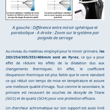
A gauche : Différence entre miroir sphérique et
parabolique - A droite : Zoom sur le système par
poignée de serrage
Au niveau du matériau employé pour le miroir primaire,
les
203/254/305/355/406mm sont en Pyrex
, ce qui a pour
effet de réduire les effets de la dilatation dus aux
changements thermiques. En effet, le coefficient
d'expansion thermique est plus faible que le verre standard
ce qui réduit son temps de mise en température et assure
une meilleure qualité d'image. Tout comme le secondaire, le
primaire est recouvert de couches de dioxyde de Titane
(SiO2) et de quartz (SiO4) pour une protection efficace.
Un chercheur achromatique sur son support est aussi livré