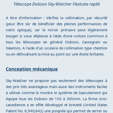
Télescope Dobson Sky-Watcher Flextube replié
A titre d'information : Vérifiez la collimation, par sécurité
(pour être sûr de bénéficier des pleines performances de
votre optique), car le miroir primaire peut légèrement
bouger si vous déplacez à l'aide d'une voiture (commun à
tous les télescopes en général Dobson, Cassegrain ou
Newton). A l'aide d'un oculaire de collimation type cheshire
ou en défocalisant la mise au point sur une étoile brillante.
Conception mécanique
Sky-Watcher ne propose pas seulement des télescopes à
des prix très avantageux mais aussi des instruments faciles
à utiliser comme le montre le système de basculement qui
équipe tous les Dobson de 150 à 305mm. La firme sino-
canadienne a en effet développé et breveté (United States
Patent No. 6,940,642) une poignée qui permet de serrer ou