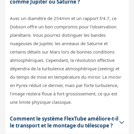
comme Jupiter ou Saturne ?
Avec un diamètre de 254mm et un rapport f/4.7, ce
Dobson offre un bon compromis pour l'observation
planétaire. Vous pourrez distinguer les bandes
nuageuses de Jupiter, les anneaux de Saturne et
certains détails sur Mars lors de bonnes conditions
atmosphériques. Cependant, la résolution effective
dépendra de la turbulence atmosphérique (seeing) et
du temps de mise en température du miroir. Le miroir
en Pyrex réduit ce dernier, mais par forte turbulence,
l'image restera floue à fort grossissement, ce qui est
une limite physique classique.
Comment le système FlexTube améliore-t-il
le transport et le montage du télescope ?