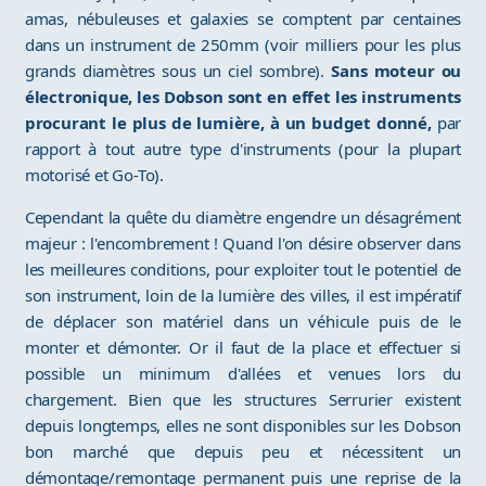
amas, nébuleuses et galaxies se comptent par centaines
dans un instrument de 250mm (voir milliers pour les plus
grands diamètres sous un ciel sombre).
Sans moteur ou
électronique, les Dobson sont en effet les instruments
procurant le plus de lumière, à un budget donné,
par
rapport à tout autre type d'instruments (pour la plupart
motorisé et Go-To).
Cependant la quête du diamètre engendre un désagrément
majeur : l'encombrement ! Quand l'on désire observer dans
les meilleures conditions, pour exploiter tout le potentiel de
son instrument, loin de la lumière des villes, il est impératif
de déplacer son matériel dans un véhicule puis de le
monter et démonter. Or il faut de la place et effectuer si
possible un minimum d'allées et venues lors du
chargement. Bien que les structures Serrurier existent
depuis longtemps, elles ne sont disponibles sur les Dobson
bon marché que depuis peu et nécessitent un
démontage/remontage permanent puis une reprise de la