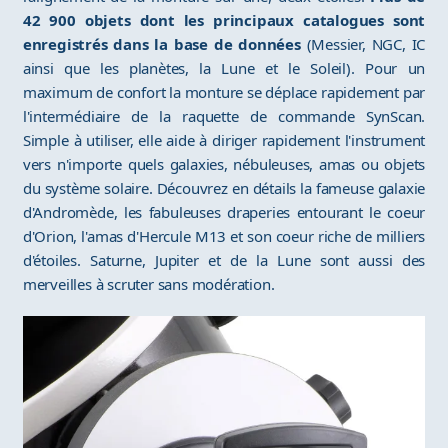
42 900 objets dont les principaux catalogues sont
enregistrés dans la base de données
(Messier, NGC, IC
ainsi que les planètes, la Lune et le Soleil). Pour un
maximum de confort la monture se déplace rapidement par
l'intermédiaire de la raquette de commande SynScan.
Simple à utiliser, elle aide à diriger rapidement l'instrument
vers n'importe quels galaxies, nébuleuses, amas ou objets
du système solaire. Découvrez en détails la fameuse galaxie
d'Andromède, les fabuleuses draperies entourant le coeur
d'Orion, l'amas d'Hercule M13 et son coeur riche de milliers
d'étoiles. Saturne, Jupiter et de la Lune sont aussi des
merveilles à scruter sans modération.