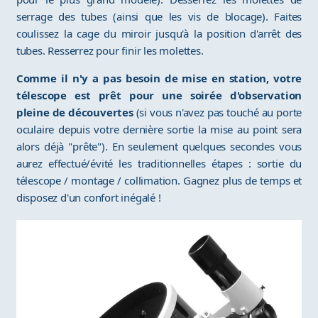
serrage des tubes (ainsi que les vis de blocage). Faites
coulissez la cage du miroir jusqu'à la position d'arrêt des
tubes. Resserrez pour finir les molettes.
Comme il n'y a pas besoin de mise en station, votre
télescope est prêt pour une soirée d'observation
pleine de découvertes
(si vous n'avez pas touché au porte
oculaire depuis votre dernière sortie la mise au point sera
alors déjà "prête"). En seulement quelques secondes vous
aurez effectué/évité les traditionnelles étapes : sortie du
télescope / montage / collimation. Gagnez plus de temps et
disposez d'un confort inégalé !