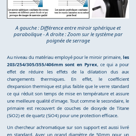
A gauche : Différence entre miroir sphérique et
parabolique - A droite : Zoom sur le système par
poignée de serrage
Au niveau du matériau employé pour le miroir primaire,
les
203/254/305/355/406mm sont en Pyrex
, ce qui a pour
effet de réduire les effets de la dilatation dus aux
changements thermiques. En effet, le coefficient
d'expansion thermique est plus faible que le verre standard
ce qui réduit son temps de mise en température et assure
une meilleure qualité d'image. Tout comme le secondaire, le
primaire est recouvert de couches de dioxyde de Titane
(SiO2) et de quartz (SiO4) pour une protection efficace.
Un chercheur achromatique sur son support est aussi livré
en standard. Avec un grand diamètre de 50mm pour un