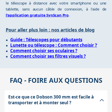
le télescope à distance avec votre smartphone ou une
tablette, sans aucun câble de connexion, à l'aide de
l'application gratuite SynScan Pro
.
Pour aller plus loin : nos articles de blog
Guide : Télescopes pour débutants
Lunette ou télescope : Comment choisir ?
Comment choisir ses oculaires ?
Comment choisir ses filtres visuels ?
FAQ - FOIRE AUX QUESTIONS
Est-ce que ce Dobson 300 mm est facile à
transporter et à monter seul ?