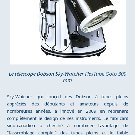
Le télescope Dobson Sky-Watcher FlexTube Goto 300
mm
Sky-Watcher, qui conçoit des Dobson à tubes pleins
appréciés des débutants et amateurs depuis de
nombreuses années, a innové en 2009 en reprenant
complètement le design de ses instruments. Le fabricant
sino-canadien a cherché à combiner l'avantage de
"l'assemblage complet" des tubes pleins et le faible