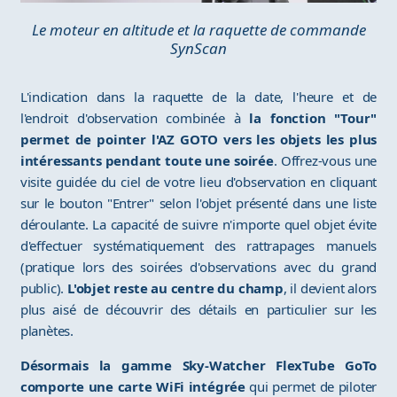
Le moteur en altitude et la raquette de commande
SynScan
L'indication dans la raquette de la date, l'heure et de
l'endroit d'observation combinée à
la fonction "Tour"
permet de pointer l'AZ GOTO vers les objets les plus
intéressants pendant toute une soirée
. Offrez-vous une
visite guidée du ciel de votre lieu d'observation en cliquant
sur le bouton "Entrer" selon l'objet présenté dans une liste
déroulante. La capacité de suivre n'importe quel objet évite
d'effectuer systématiquement des rattrapages manuels
(pratique lors des soirées d'observations avec du grand
public).
L'objet reste au centre du champ
, il devient alors
plus aisé de découvrir des détails en particulier sur les
planètes.
Désormais la gamme Sky-Watcher FlexTube GoTo
comporte une carte WiFi intégrée
qui permet de piloter