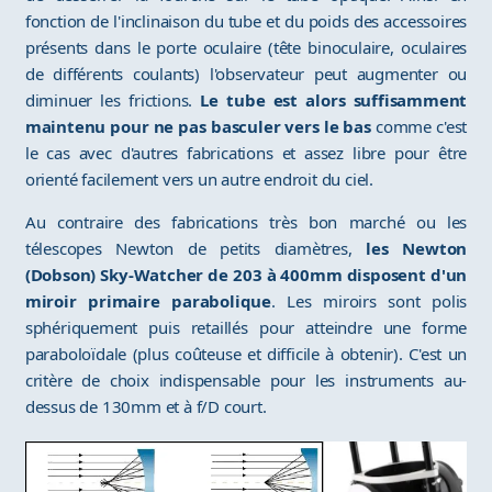
fonction de l'inclinaison du tube et du poids des accessoires
présents dans le porte oculaire (tête binoculaire, oculaires
de différents coulants) l'observateur peut augmenter ou
diminuer les frictions.
Le tube est alors suffisamment
maintenu pour ne pas basculer vers le bas
comme c'est
le cas avec d'autres fabrications et assez libre pour être
orienté facilement vers un autre endroit du ciel.
Au contraire des fabrications très bon marché ou les
télescopes Newton de petits diamètres,
les Newton
(Dobson) Sky-Watcher de 203 à 400mm disposent d'un
miroir primaire parabolique
. Les miroirs sont polis
sphériquement puis retaillés pour atteindre une forme
paraboloïdale (plus coûteuse et difficile à obtenir). C'est un
critère de choix indispensable pour les instruments au-
dessus de 130mm et à f/D court.