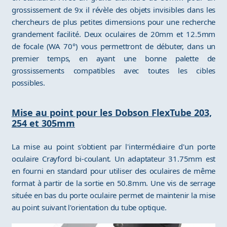
grossissement de 9x il révèle des objets invisibles dans les
chercheurs de plus petites dimensions pour une recherche
grandement facilité. Deux oculaires de 20mm et 12.5mm
de focale (WA 70°) vous permettront de débuter, dans un
premier temps, en ayant une bonne palette de
grossissements compatibles avec toutes les cibles
possibles.
Mise au point pour les Dobson FlexTube 203,
254 et 305mm
La mise au point s'obtient par l'intermédiaire d'un porte
oculaire Crayford bi-coulant. Un adaptateur 31.75mm est
en fourni en standard pour utiliser des oculaires de même
format à partir de la sortie en 50.8mm. Une vis de serrage
située en bas du porte oculaire permet de maintenir la mise
au point suivant l'orientation du tube optique.