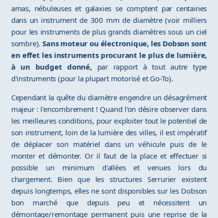
amas, nébuleuses et galaxies se comptent par centaines
dans un instrument de 300 mm de diamètre (voir milliers
pour les instruments de plus grands diamètres sous un ciel
sombre).
Sans moteur ou électronique, les Dobson sont
en effet les instruments procurant le plus de lumière,
à un budget donné,
par rapport à tout autre type
d'instruments (pour la plupart motorisé et Go-To).
Cependant la quête du diamètre engendre un désagrément
majeur : l'encombrement ! Quand l'on désire observer dans
les meilleures conditions, pour exploiter tout le potentiel de
son instrument, loin de la lumière des villes, il est impératif
de déplacer son matériel dans un véhicule puis de le
monter et démonter. Or il faut de la place et effectuer si
possible un minimum d'allées et venues lors du
chargement. Bien que les structures Serrurier existent
depuis longtemps, elles ne sont disponibles sur les Dobson
bon marché que depuis peu et nécessitent un
démontage/remontage permanent puis une reprise de la