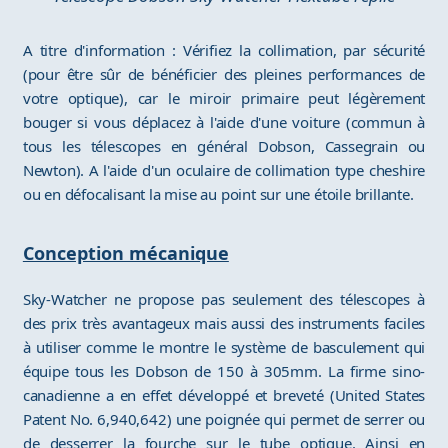
A titre d'information : Vérifiez la collimation, par sécurité
(pour être sûr de bénéficier des pleines performances de
votre optique), car le miroir primaire peut légèrement
bouger si vous déplacez à l'aide d'une voiture (commun à
tous les télescopes en général Dobson, Cassegrain ou
Newton). A l'aide d'un oculaire de collimation type cheshire
ou en défocalisant la mise au point sur une étoile brillante.
Conception mécanique
Sky-Watcher ne propose pas seulement des télescopes à
des prix très avantageux mais aussi des instruments faciles
à utiliser comme le montre le système de basculement qui
équipe tous les Dobson de 150 à 305mm. La firme sino-
canadienne a en effet développé et breveté (United States
Patent No. 6,940,642) une poignée qui permet de serrer ou
de desserrer la fourche sur le tube optique. Ainsi en