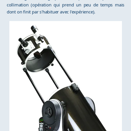
collimation (opération qui prend un peu de temps mais
dont on finit par s'habituer avec l'expérience).