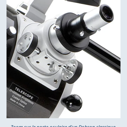
Zoom sur le porte-oculaire d'un Dobson classique,