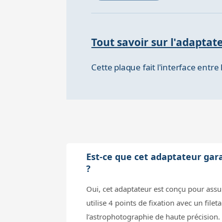
Tout savoir sur l'adapt
Cette plaque fait l'interface en
Est-ce que cet adaptateur gar
?
Oui, cet adaptateur est conçu pour ass
utilise 4 points de fixation avec un fil
l’astrophotographie de haute précision.