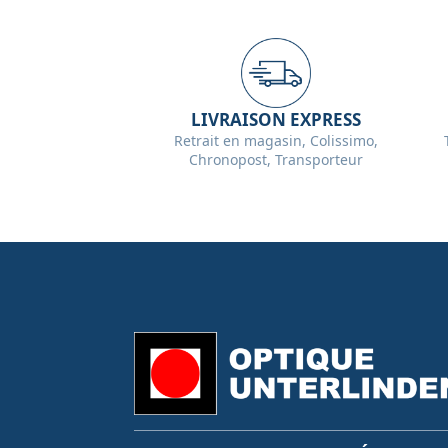
LIVRAISON EXPRESS
Retrait en magasin, Colissimo,
Chronopost, Transporteur