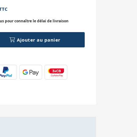
TTC
 pour connaître le délai de livraison
Ajouter au panier