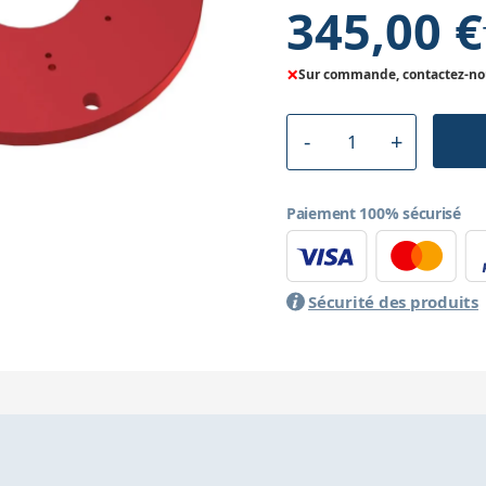
345,00 €
×
Sur commande, contactez-nous
Paiement 100% sécurisé
Sécurité des produits