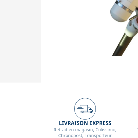
LIVRAISON EXPRESS
Retrait en magasin, Colissimo,
Chronopost, Transporteur