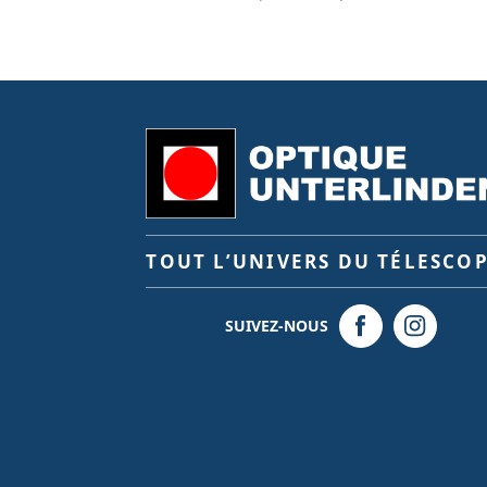
TOUT L’UNIVERS DU TÉLESCO
SUIVEZ-NOUS