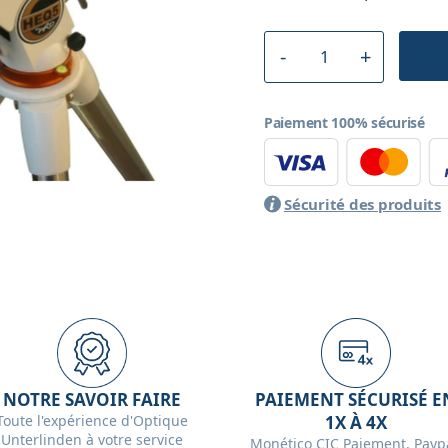
Paiement 100% sécurisé
Sécurité des produits
NOTRE SAVOIR FAIRE
PAIEMENT SÉCURISÉ E
Toute l'expérience d'Optique
1X À 4X
Unterlinden à votre service
Monético CIC Paiement, Paypa