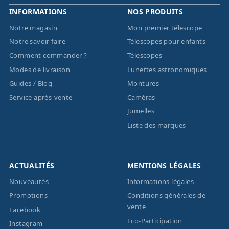
INFORMATIONS
NOS PRODUITS
Notre magasin
Mon premier télescope
Notre savoir faire
Télescopes pour enfants
Comment commander ?
Télescopes
Modes de livraison
Lunettes astronomiques
Guides / Blog
Montures
Service après-vente
Caméras
Jumelles
Liste des marques
ACTUALITÉS
MENTIONS LÉGALES
Nouveautés
Informations légales
Promotions
Conditions générales de
vente
Facebook
Eco-Participation
Instagram