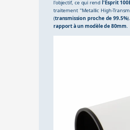
l'objectif, ce qui rend
l'Esprit 10
traitement "Metallic High-Transm
(
transmission proche de 99.5%
)
rapport à un modèle de 80mm
.