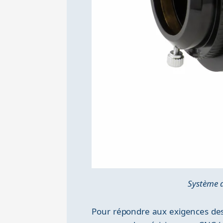
Système d
Pour répondre aux exigences d