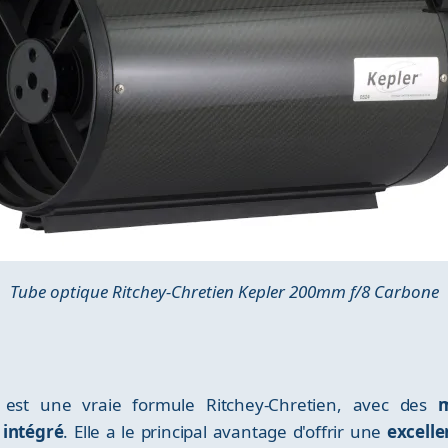
Tube optique Ritchey-Chretien Kepler 200mm f/8 Carbone
est une vraie formule Ritchey-Chretien, avec des
m
 intégré
. Elle a le principal avantage d'offrir une
excelle