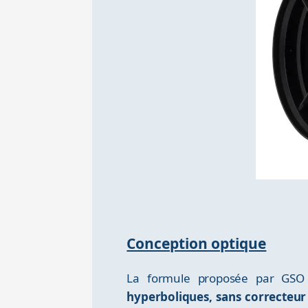
Conception optique
La formule proposée par GSO 
hyperboliques, sans correcteur