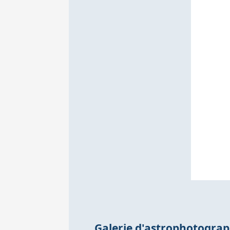
Galerie d'astrophotogra