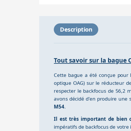
Description
Tout savoir sur la bagu
Cette bague a été conçue pour l
optique OAG) sur le réducteur d
respecter le backfocus de 56,2 m
avons décidé d'en produire une 
M54
.
Il est très important de bien
impératifs de backfocus de votre 