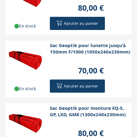
80,00 €
Ajouter au panier
En stock
Sac Geoptik pour lunette jusqu'à
150mm F/1000 (1050x240x230mm)
70,00 €
Ajouter au panier
En stock
Sac Geoptik pour monture EQ-5,
GP, LXD, GM8 (1300x240x230mm)
80,00 €