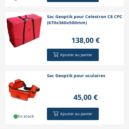
Sac Geoptik pour Celestron C8 CPC
(670x360x500mm)
138,00 €
Ajouter au panier
Sac Geoptik pour oculaires
45,00 €
Ajouter au panier
En stock