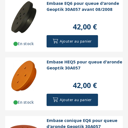
Embase EQ6 pour queue d'aronde
Geoptik 30A057 avant 08/2008
42,00 €
Ajouter au panier
En stock
Embase HEQ5 pour queue d'aronde
Geoptik 30A057
42,00 €
Ajouter au panier
En stock
Embase conique EQ6 pour queue
d'aronde Geoptik 30A057