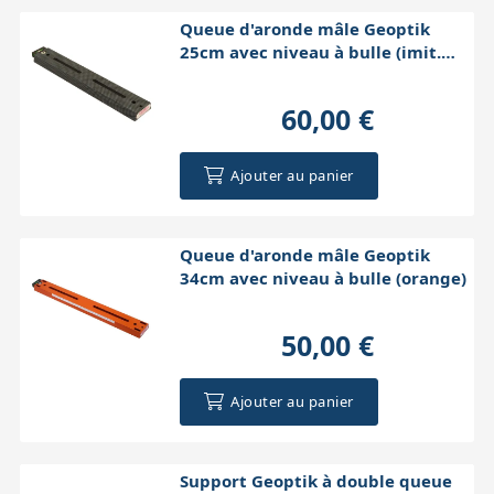
Queue d'aronde mâle Geoptik
25cm avec niveau à bulle (imit.
carbone)
60,00 €
Ajouter au panier
Queue d'aronde mâle Geoptik
34cm avec niveau à bulle (orange)
50,00 €
Ajouter au panier
Support Geoptik à double queue