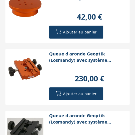
42,00 €
Ajouter au panier
Queue d'aronde Geoptik
(Losmandy) avec système
d'entrainement (orange
230,00 €
Ajouter au panier
Queue d'aronde Geoptik
(Losmandy) avec système
d'entrainement (noire)