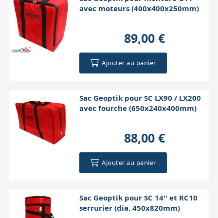
avec moteurs (400x400x250mm)
89,00 €
Ajouter au panier
Sac Geoptik pour SC LX90 / LX200
avec fourche (650x240x400mm)
88,00 €
Ajouter au panier
Sac Geoptik pour SC 14'' et RC10
serrurier (dia. 450x820mm)