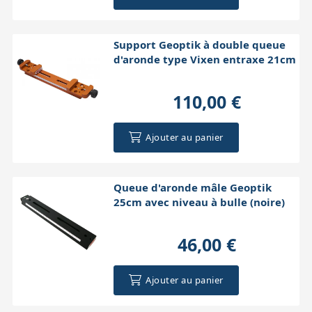
Support Geoptik à double queue
d'aronde type Vixen entraxe 21cm
110,00 €
Ajouter au panier
Queue d'aronde mâle Geoptik
25cm avec niveau à bulle (noire)
46,00 €
Ajouter au panier