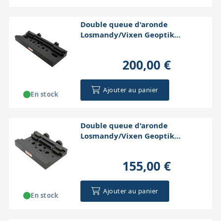
Double queue d'aronde
Losmandy/Vixen Geoptik
300x110x30mm (noire)
200,00 €
Ajouter au panier
En stock
Double queue d'aronde
Losmandy/Vixen Geoptik
170x110x20mm (noire)
155,00 €
Ajouter au panier
En stock