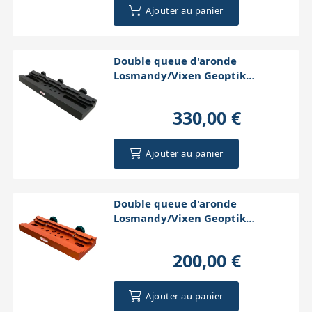
Ajouter au panier
Double queue d'aronde
Losmandy/Vixen Geoptik
450x120x40mm (noire)
330,00 €
Ajouter au panier
Double queue d'aronde
Losmandy/Vixen Geoptik
300x110x30mm (orange)
200,00 €
Ajouter au panier