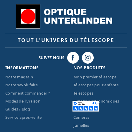
TOUT L’UNIVERS DU TÉLESCOPE
SUIVEZ-NOUS
INFORMATIONS
NOS PRODUITS
Notre magasin
Mon premier télescope
Notre savoir faire
Télescopes pour enfants
Comment commander ?
Télescopes
Modes de livraison
Lunettes astronomiques
Guides / Blog
Montures
Service après-vente
Caméras
Jumelles