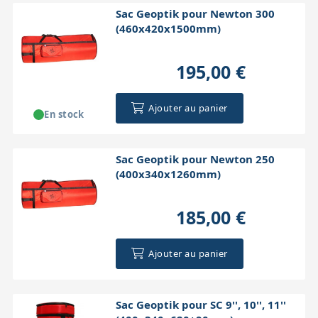
Sac Geoptik pour Newton 300
(460x420x1500mm)
195,00 €
Ajouter au panier
En stock
Sac Geoptik pour Newton 250
(400x340x1260mm)
185,00 €
Ajouter au panier
Sac Geoptik pour SC 9'', 10'', 11''