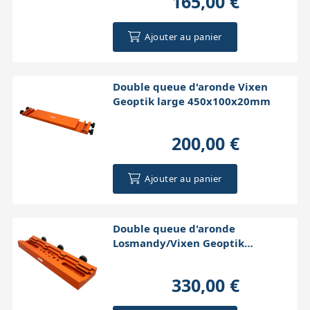
165,00 €
Ajouter au panier
Double queue d'aronde Vixen
Geoptik large 450x100x20mm
200,00 €
Ajouter au panier
Double queue d'aronde
Losmandy/Vixen Geoptik
450x120x40mm (orange)
330,00 €