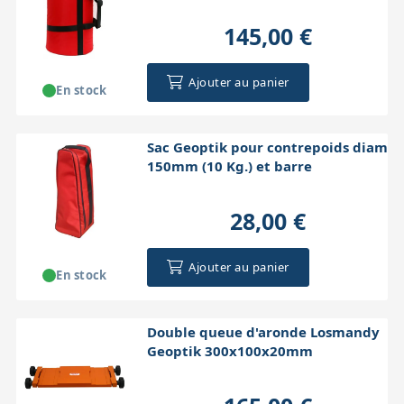
145,00 €
Ajouter au panier
En stock
Sac Geoptik pour contrepoids diam
150mm (10 Kg.) et barre
28,00 €
Ajouter au panier
En stock
Double queue d'aronde Losmandy
Geoptik 300x100x20mm