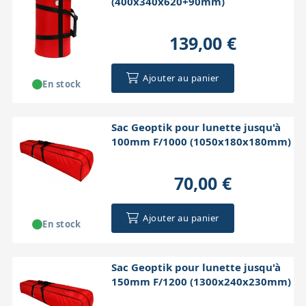
(400x340x620+90mm)
139,00 €
Ajouter au panier
En stock
Sac Geoptik pour lunette jusqu'à
100mm F/1000 (1050x180x180mm)
70,00 €
Ajouter au panier
En stock
Sac Geoptik pour lunette jusqu'à
150mm F/1200 (1300x240x230mm)