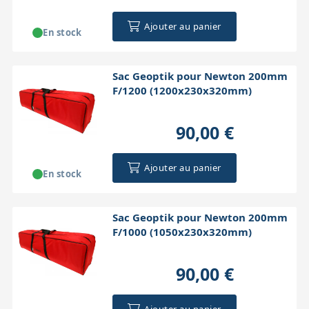
Ajouter au panier
En stock
Sac Geoptik pour Newton 200mm
F/1200 (1200x230x320mm)
90,00 €
Ajouter au panier
En stock
Sac Geoptik pour Newton 200mm
F/1000 (1050x230x320mm)
90,00 €
Ajouter au panier