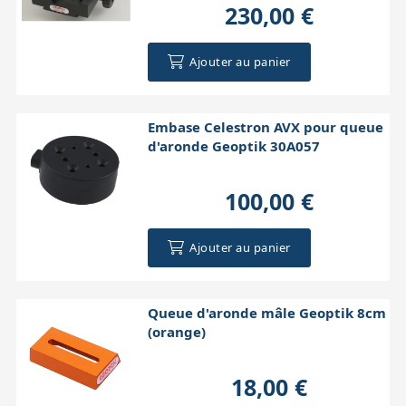
230,00 €
Ajouter au panier
Embase Celestron AVX pour queue
d'aronde Geoptik 30A057
100,00 €
Ajouter au panier
Queue d'aronde mâle Geoptik 8cm
(orange)
18,00 €