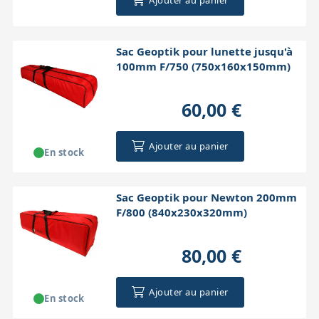
Sac Geoptik pour lunette jusqu'à
100mm F/750 (750x160x150mm)
60,00 €
Ajouter au panier
En stock
Sac Geoptik pour Newton 200mm
F/800 (840x230x320mm)
80,00 €
Ajouter au panier
En stock