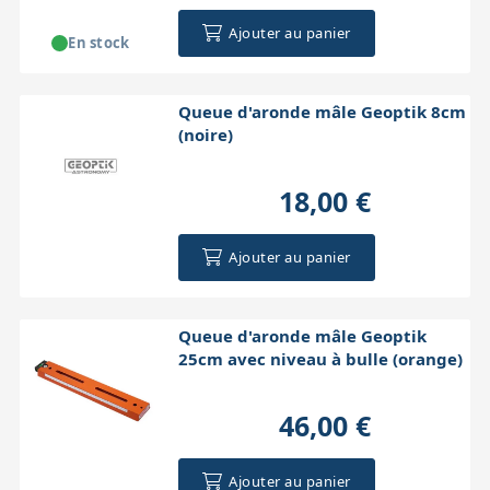
Ajouter au panier
En stock
Queue d'aronde mâle Geoptik 8cm
(noire)
18,00 €
Ajouter au panier
Queue d'aronde mâle Geoptik
25cm avec niveau à bulle (orange)
46,00 €
Ajouter au panier