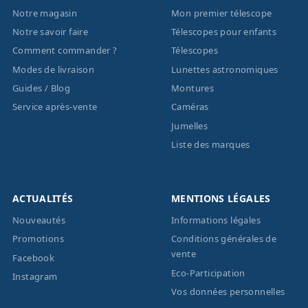
Notre magasin
Mon premier télescope
Notre savoir faire
Télescopes pour enfants
Comment commander ?
Télescopes
Modes de livraison
Lunettes astronomiques
Guides / Blog
Montures
Service après-vente
Caméras
Jumelles
Liste des marques
ACTUALITÉS
MENTIONS LÉGALES
Nouveautés
Informations légales
Promotions
Conditions générales de
vente
Facebook
Eco-Participation
Instagram
Vos données personnelles