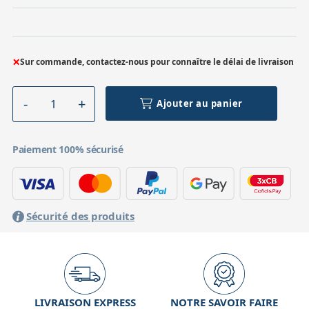
×
Sur commande, contactez-nous pour connaître le délai de livraison
Ajouter au panier
Paiement 100% sécurisé
Sécurité des produits
LIVRAISON EXPRESS
NOTRE SAVOIR FAIRE